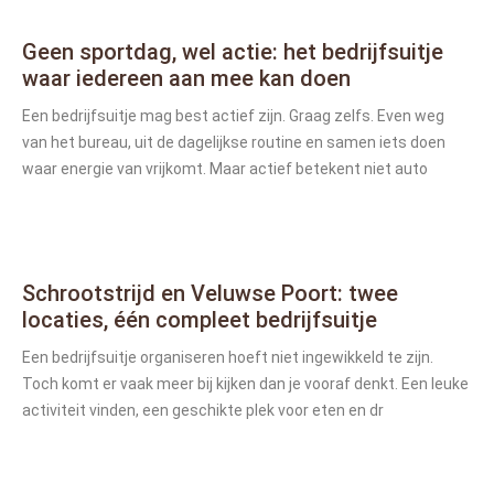
Geen sportdag, wel actie: het bedrijfsuitje
waar iedereen aan mee kan doen
Een bedrijfsuitje mag best actief zijn. Graag zelfs. Even weg
van het bureau, uit de dagelijkse routine en samen iets doen
waar energie van vrijkomt. Maar actief betekent niet auto
Schrootstrijd en Veluwse Poort: twee
locaties, één compleet bedrijfsuitje
Een bedrijfsuitje organiseren hoeft niet ingewikkeld te zijn.
Toch komt er vaak meer bij kijken dan je vooraf denkt. Een leuke
activiteit vinden, een geschikte plek voor eten en dr