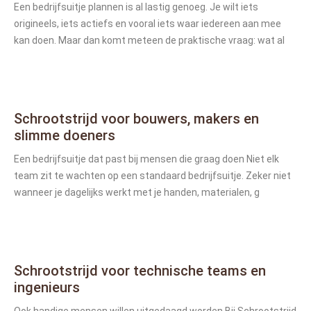
Een bedrijfsuitje plannen is al lastig genoeg. Je wilt iets
origineels, iets actiefs en vooral iets waar iedereen aan mee
kan doen. Maar dan komt meteen de praktische vraag: wat al
Schrootstrijd voor bouwers, makers en
slimme doeners
Een bedrijfsuitje dat past bij mensen die graag doen Niet elk
team zit te wachten op een standaard bedrijfsuitje. Zeker niet
wanneer je dagelijks werkt met je handen, materialen, g
Schrootstrijd voor technische teams en
ingenieurs