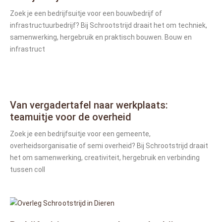
Zoek je een bedrijfsuitje voor een bouwbedrijf of
infrastructuurbedrijf? Bij Schrootstrijd draait het om techniek,
samenwerking, hergebruik en praktisch bouwen. Bouw en
infrastruct
Van vergadertafel naar werkplaats:
teamuitje voor de overheid
Zoek je een bedrijfsuitje voor een gemeente,
overheidsorganisatie of semi overheid? Bij Schrootstrijd draait
het om samenwerking, creativiteit, hergebruik en verbinding
tussen coll