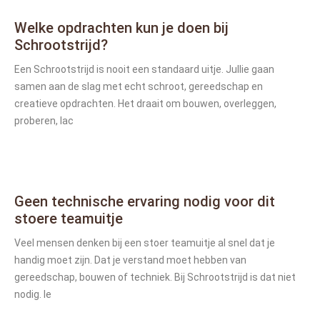
Welke opdrachten kun je doen bij
Schrootstrijd?
Een Schrootstrijd is nooit een standaard uitje. Jullie gaan
samen aan de slag met echt schroot, gereedschap en
creatieve opdrachten. Het draait om bouwen, overleggen,
proberen, lac
Geen technische ervaring nodig voor dit
stoere teamuitje
Veel mensen denken bij een stoer teamuitje al snel dat je
handig moet zijn. Dat je verstand moet hebben van
gereedschap, bouwen of techniek. Bij Schrootstrijd is dat niet
nodig. Ie