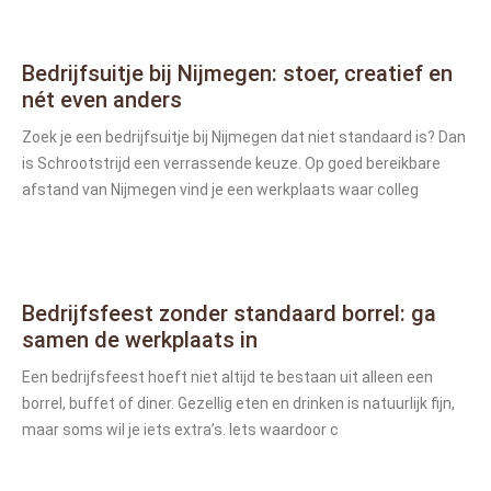
Bedrijfsuitje bij Nijmegen: stoer, creatief en
nét even anders
Zoek je een bedrijfsuitje bij Nijmegen dat niet standaard is? Dan
is Schrootstrijd een verrassende keuze. Op goed bereikbare
afstand van Nijmegen vind je een werkplaats waar colleg
Bedrijfsfeest zonder standaard borrel: ga
samen de werkplaats in
Een bedrijfsfeest hoeft niet altijd te bestaan uit alleen een
borrel, buffet of diner. Gezellig eten en drinken is natuurlijk fijn,
maar soms wil je iets extra’s. Iets waardoor c