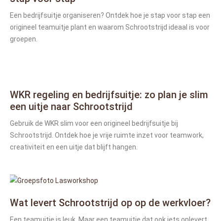
Een bedrijfsuitje organiseren? Ontdek hoe je stap voor stap een
origineel teamuitje plant en waarom Schrootstrijd ideaal is voor
groepen.
WKR regeling en bedrijfsuitje: zo plan je slim
een uitje naar Schrootstrijd
Gebruik de WKR slim voor een origineel bedrijfsuitje bij
Schrootstrijd. Ontdek hoe je vrije ruimte inzet voor teamwork,
creativiteit en een uitje dat blijft hangen.
Wat levert Schrootstrijd op op de werkvloer?
Een teamuitje is leuk. Maar een teamuitje dat ook iets oplevert