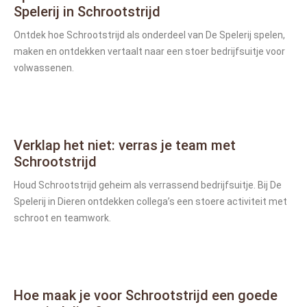
Spelerij in Schrootstrijd
Ontdek hoe Schrootstrijd als onderdeel van De Spelerij spelen,
maken en ontdekken vertaalt naar een stoer bedrijfsuitje voor
volwassenen.
Verklap het niet: verras je team met
Schrootstrijd
Houd Schrootstrijd geheim als verrassend bedrijfsuitje. Bij De
Spelerij in Dieren ontdekken collega’s een stoere activiteit met
schroot en teamwork.
Hoe maak je voor Schrootstrijd een goede