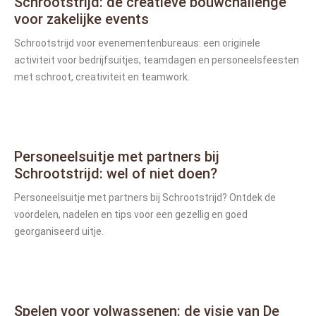
Schrootstrijd: de creatieve bouwchallenge
voor zakelijke events
Schrootstrijd voor evenementenbureaus: een originele
activiteit voor bedrijfsuitjes, teamdagen en personeelsfeesten
met schroot, creativiteit en teamwork.
Personeelsuitje met partners bij
Schrootstrijd: wel of niet doen?
Personeelsuitje met partners bij Schrootstrijd? Ontdek de
voordelen, nadelen en tips voor een gezellig en goed
georganiseerd uitje.
Spelen voor volwassenen: de visie van De