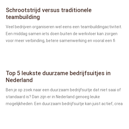
Schrootstrijd versus traditionele
teambuilding
Veel bedrijven organiseren wel eens een teambuildingactiviteit.
Een middag samen iets doen buiten de werkvloer kan zorgen
voor meer verbinding, betere samenwerking en vooral een fi
Top 5 leukste duurzame bedrijfsuitjes in
Nederland
Ben je op zoek naar een duurzaam bedrijfsuitje dat niet saai of
standaard is? Dan zijn er in Nederland genoeg leuke
mogelijkheden. Een duurzaam bedrijfsuitje kan juist actief, crea