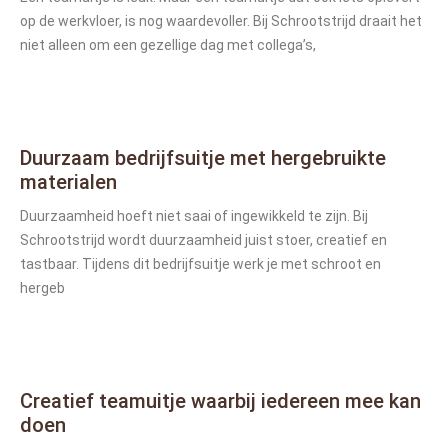
op de werkvloer, is nog waardevoller. Bij Schrootstrijd draait het
niet alleen om een gezellige dag met collega’s,
Duurzaam bedrijfsuitje met hergebruikte
materialen
Duurzaamheid hoeft niet saai of ingewikkeld te zijn. Bij
Schrootstrijd wordt duurzaamheid juist stoer, creatief en
tastbaar. Tijdens dit bedrijfsuitje werk je met schroot en
hergeb
Creatief teamuitje waarbij iedereen mee kan
doen