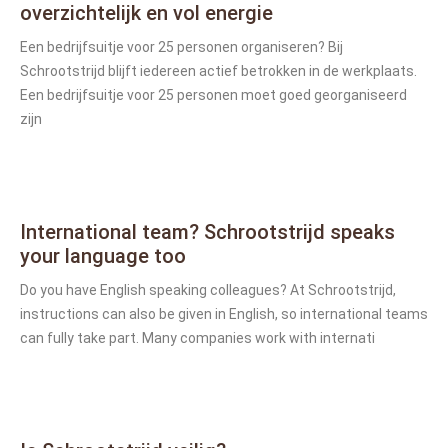
overzichtelijk en vol energie
Een bedrijfsuitje voor 25 personen organiseren? Bij
Schrootstrijd blijft iedereen actief betrokken in de werkplaats.
Een bedrijfsuitje voor 25 personen moet goed georganiseerd
zijn
International team? Schrootstrijd speaks
your language too
Do you have English speaking colleagues? At Schrootstrijd,
instructions can also be given in English, so international teams
can fully take part. Many companies work with internati