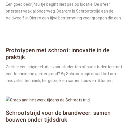
Een goed bedrijfsuitje begint niet pas op locatie. De sfeer
ontstaat vaak al onderweg. Daarom is Schrootstrijd aan de
Veldweg 5 in Dieren een fijne bestemming voor groepen die een
Prototypen met schroot: innovatie in de
praktijk
Zoek je een origineel uitje voor studenten of oud studenten met
een technische achtergrond? Bij Schrootstrijd draait het om
innovatie, techniek, hergebruik en samen bouwen. Student
Schrootstrijd voor de brandweer: samen
bouwen onder tijdsdruk