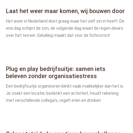
Laat het weer maar komen, wij bouwen door
Het weer in Nederland doet graag waar het zelf zin in heeft. De
ene dag schijnt de zon, de volgende dag waait de regen dwars
over het terrein. Gelukkig maakt dat voor de Schrootstr
Plug en play bedrijfsuitje: samen iets
beleven zonder organisatiestress
Een bedrijfsuitje organiseren klinkt vaak makkelijker dan het is.
Je zoekt een locatie, bedenkt een activiteit, houdt rekening
met verschillende collega’s, regelt eten en drinken