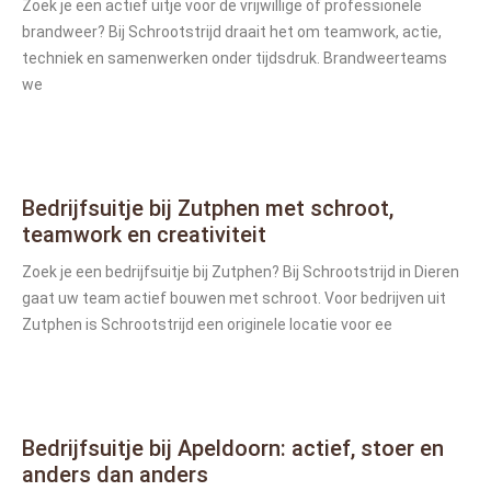
Zoek je een actief uitje voor de vrijwillige of professionele
brandweer? Bij Schrootstrijd draait het om teamwork, actie,
techniek en samenwerken onder tijdsdruk. Brandweerteams
we
Bedrijfsuitje bij Zutphen met schroot,
teamwork en creativiteit
Zoek je een bedrijfsuitje bij Zutphen? Bij Schrootstrijd in Dieren
gaat uw team actief bouwen met schroot. Voor bedrijven uit
Zutphen is Schrootstrijd een originele locatie voor ee
Bedrijfsuitje bij Apeldoorn: actief, stoer en
anders dan anders