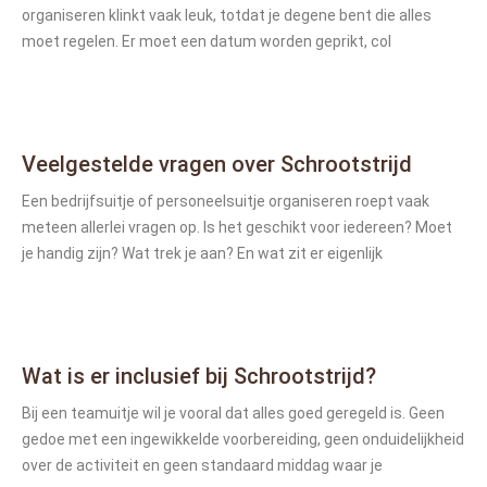
organiseren klinkt vaak leuk, totdat je degene bent die alles
moet regelen. Er moet een datum worden geprikt, col
Veelgestelde vragen over Schrootstrijd
Een bedrijfsuitje of personeelsuitje organiseren roept vaak
meteen allerlei vragen op. Is het geschikt voor iedereen? Moet
je handig zijn? Wat trek je aan? En wat zit er eigenlijk
Wat is er inclusief bij Schrootstrijd?
Bij een teamuitje wil je vooral dat alles goed geregeld is. Geen
gedoe met een ingewikkelde voorbereiding, geen onduidelijkheid
over de activiteit en geen standaard middag waar je