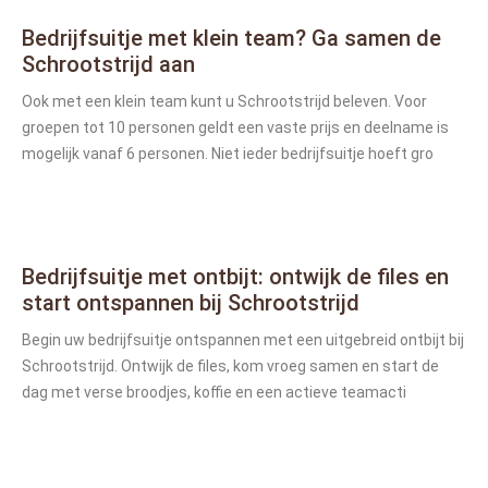
Bedrijfsuitje met klein team? Ga samen de
Schrootstrijd aan
Ook met een klein team kunt u Schrootstrijd beleven. Voor
groepen tot 10 personen geldt een vaste prijs en deelname is
mogelijk vanaf 6 personen. Niet ieder bedrijfsuitje hoeft gro
Bedrijfsuitje met ontbijt: ontwijk de files en
start ontspannen bij Schrootstrijd
Begin uw bedrijfsuitje ontspannen met een uitgebreid ontbijt bij
Schrootstrijd. Ontwijk de files, kom vroeg samen en start de
dag met verse broodjes, koffie en een actieve teamacti