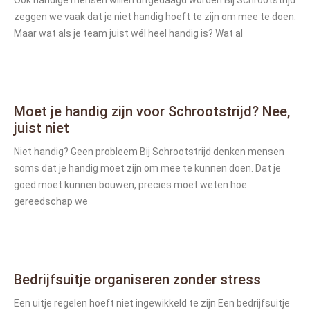
Ook handige mensen willen uitgedaagd worden Bij Schrootstrijd
zeggen we vaak dat je niet handig hoeft te zijn om mee te doen.
Maar wat als je team juist wél heel handig is? Wat al
Moet je handig zijn voor Schrootstrijd? Nee,
juist niet
Niet handig? Geen probleem Bij Schrootstrijd denken mensen
soms dat je handig moet zijn om mee te kunnen doen. Dat je
goed moet kunnen bouwen, precies moet weten hoe
gereedschap we
Bedrijfsuitje organiseren zonder stress
Een uitje regelen hoeft niet ingewikkeld te zijn Een bedrijfsuitje