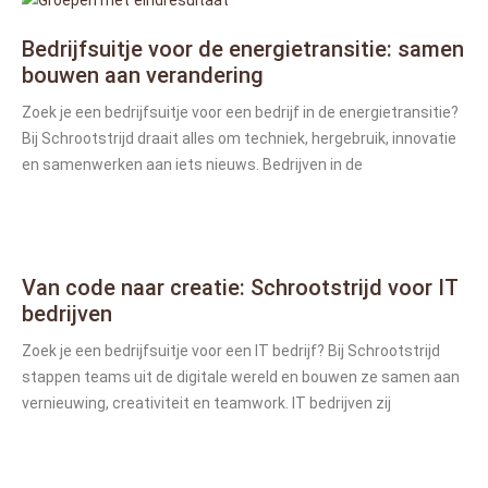
Bedrijfsuitje voor de energietransitie: samen
bouwen aan verandering
Zoek je een bedrijfsuitje voor een bedrijf in de energietransitie?
Bij Schrootstrijd draait alles om techniek, hergebruik, innovatie
en samenwerken aan iets nieuws. Bedrijven in de
Van code naar creatie: Schrootstrijd voor IT
bedrijven
Zoek je een bedrijfsuitje voor een IT bedrijf? Bij Schrootstrijd
stappen teams uit de digitale wereld en bouwen ze samen aan
vernieuwing, creativiteit en teamwork. IT bedrijven zij