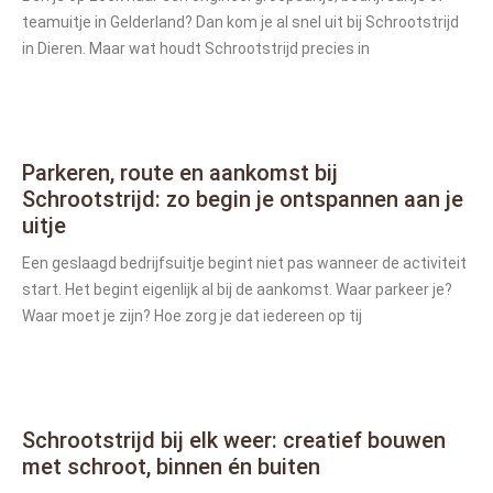
teamuitje in Gelderland? Dan kom je al snel uit bij Schrootstrijd
in Dieren. Maar wat houdt Schrootstrijd precies in
Parkeren, route en aankomst bij
Schrootstrijd: zo begin je ontspannen aan je
uitje
Een geslaagd bedrijfsuitje begint niet pas wanneer de activiteit
start. Het begint eigenlijk al bij de aankomst. Waar parkeer je?
Waar moet je zijn? Hoe zorg je dat iedereen op tij
Schrootstrijd bij elk weer: creatief bouwen
met schroot, binnen én buiten