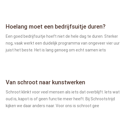
Hoelang moet een bedrijfsuitje duren?
Een goed bedrijfsuitje hoeft niet de hele dag te duren. Sterker
nog, vaak werkt een duidelijk programma van ongeveer vier uur
juist het beste. Het is lang genoeg om echt samen iets
Van schroot naar kunstwerken
Schroot klinkt voor veel mensen als iets dat overblijft. Iets wat
oud is, kapot is of geen functie meer heeft. Bij Schrootstrijd
kijken we daar anders naar. Voor ons is schroot gee