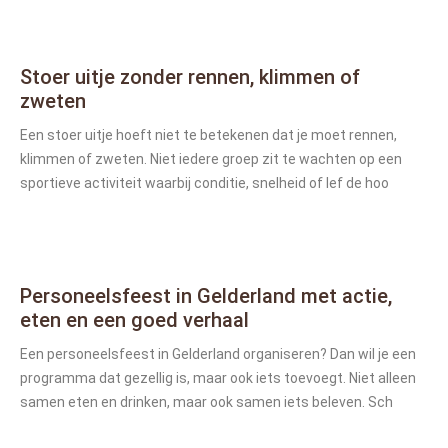
Stoer uitje zonder rennen, klimmen of
zweten
Een stoer uitje hoeft niet te betekenen dat je moet rennen,
klimmen of zweten. Niet iedere groep zit te wachten op een
sportieve activiteit waarbij conditie, snelheid of lef de hoo
Personeelsfeest in Gelderland met actie,
eten en een goed verhaal
Een personeelsfeest in Gelderland organiseren? Dan wil je een
programma dat gezellig is, maar ook iets toevoegt. Niet alleen
samen eten en drinken, maar ook samen iets beleven. Sch