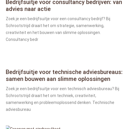
Bedrijfsuitje voor consultancy bedrijven: van
advies naar actie
Zoek je een bedrijfsuitje voor een consultancy bedrijf? Bij
Schrootstrijd draait het om strategie, samenwerking,
creativiteit en het bouwen van slimme oplossingen.
Consultancy bedr
Bedrijfsuitje voor technische adviesbureaus:
samen bouwen aan slimme oplossingen
Zoek je een bedrijfsuitje voor een technisch adviesbureau? Bij
Schrootstrijd draait het om techniek, creativiteit,
samenwerking en probleemoplossend denken. Technische
adviesbureau