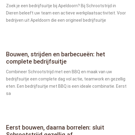
Zoek je een bedrijfsuitje bij Apeldoorn? Bij Schrootstrijd in
Dieren beleeft uw team een actieve werkplaatsactiviteit. Voor
bedrijven uit Apeldoorn die een origineel bedrijfsuitje
Bouwen, strijden en barbecueën: het
complete bedrijfsuitje
Combineer Schrootstrijd met een BBQ en maak van uw
bedrijfsuitje een complete dag vol actie, teamwork en gezellig
eten. Een bedrijfsuitje met BBQ is een ideale combinatie. Eerst
sa
Eerst bouwen, daarna borrelen: sluit
Schrootstrijd gezellig af