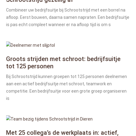
Combineer uw bedrijfsuitje bij Schrootstrijd met een borrel na
afloop. Eerst bouwen, daarna samen napraten. Een bedrijfsuitje
is pas echt compleet wanneer er na afloop tijd is om s
Groots strijden met schroot: bedrijfsuitje
tot 125 personen
Bij Schrootstrijd kunnen groepen tot 125 personen deelnemen
aan een actief bedrijfsuitje met schroot, teamwork en
competitie. Een bedrijfsuitje voor een grote groep organiseren
is
Met 25 collega’s de werkplaats in: actief,