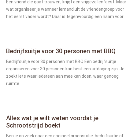
Een vriend die gaat trouwen, krijgt een vrijgezellenfeest. Maar
wat organiseer je wanneer iemand uit de vriendengroep voor
het eerst vader wordt? Daar is tegenwoordig een naam voor
Bedrijfsuitje voor 30 personen met BBQ
Bedrijfsuitje voor 30 personen met BBQ Een bedrijfsuitje
organiseren voor 30 personen kan best een uitdaging zijn. Je
zoekt iets waar iedereen aan mee kan doen, waar genoeg
ruimte
Alles wat je wilt weten voordat je
Schrootstrijd boekt
Ben je op zoek naar een origineel groepsuitje, bedrijfsuitje of