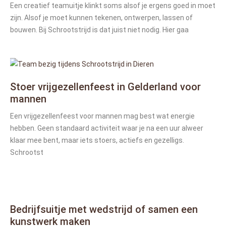
Een creatief teamuitje klinkt soms alsof je ergens goed in moet
zijn. Alsof je moet kunnen tekenen, ontwerpen, lassen of
bouwen. Bij Schrootstrijd is dat juist niet nodig. Hier gaa
Stoer vrijgezellenfeest in Gelderland voor
mannen
Een vrijgezellenfeest voor mannen mag best wat energie
hebben. Geen standaard activiteit waar je na een uur alweer
klaar mee bent, maar iets stoers, actiefs en gezelligs.
Schrootst
Bedrijfsuitje met wedstrijd of samen een
kunstwerk maken