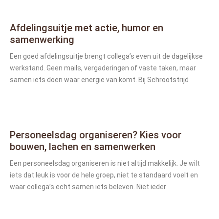
Afdelingsuitje met actie, humor en
samenwerking
Een goed afdelingsuitje brengt collega’s even uit de dagelijkse
werkstand. Geen mails, vergaderingen of vaste taken, maar
samen iets doen waar energie van komt. Bij Schrootstrijd
Personeelsdag organiseren? Kies voor
bouwen, lachen en samenwerken
Een personeelsdag organiseren is niet altijd makkelijk. Je wilt
iets dat leuk is voor de hele groep, niet te standaard voelt en
waar collega’s echt samen iets beleven. Niet ieder