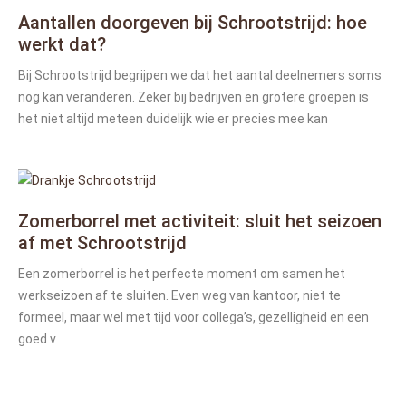
Aantallen doorgeven bij Schrootstrijd: hoe
werkt dat?
Bij Schrootstrijd begrijpen we dat het aantal deelnemers soms
nog kan veranderen. Zeker bij bedrijven en grotere groepen is
het niet altijd meteen duidelijk wie er precies mee kan
Zomerborrel met activiteit: sluit het seizoen
af met Schrootstrijd
Een zomerborrel is het perfecte moment om samen het
werkseizoen af te sluiten. Even weg van kantoor, niet te
formeel, maar wel met tijd voor collega’s, gezelligheid en een
goed v