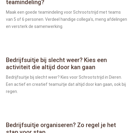
teamindeling?
Maak een goede teamindeling voor Schrootstrijd met teams
van 5 of 6 personen. Verdeel handige collega’s, meng afdelingen
en versterk de samenwerking.
Bedrijfsuitje bij slecht weer? Kies een
activiteit die altijd door kan gaan
Bedrijfsuitje bij slecht weer? Kies voor Schrootstrijd in Dieren.
Een actief en creatief teamuitje dat altijd door kan gaan, ook bij
regen.
Bedrijfsuitje organiseren? Zo regel je het
stap voor stap