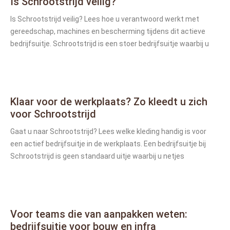
Is Schrootstrijd veilig?
Is Schrootstrijd veilig? Lees hoe u verantwoord werkt met
gereedschap, machines en bescherming tijdens dit actieve
bedrijfsuitje. Schrootstrijd is een stoer bedrijfsuitje waarbij u
Klaar voor de werkplaats? Zo kleedt u zich
voor Schrootstrijd
Gaat u naar Schrootstrijd? Lees welke kleding handig is voor
een actief bedrijfsuitje in de werkplaats. Een bedrijfsuitje bij
Schrootstrijd is geen standaard uitje waarbij u netjes
Voor teams die van aanpakken weten:
bedrijfsuitje voor bouw en infra