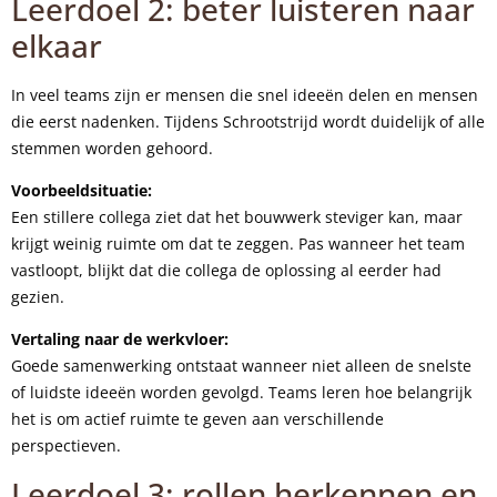
Leerdoel 2: beter luisteren naar
elkaar
In veel teams zijn er mensen die snel ideeën delen en mensen
die eerst nadenken. Tijdens Schrootstrijd wordt duidelijk of alle
stemmen worden gehoord.
Voorbeeldsituatie:
Een stillere collega ziet dat het bouwwerk steviger kan, maar
krijgt weinig ruimte om dat te zeggen. Pas wanneer het team
vastloopt, blijkt dat die collega de oplossing al eerder had
gezien.
Vertaling naar de werkvloer:
Goede samenwerking ontstaat wanneer niet alleen de snelste
of luidste ideeën worden gevolgd. Teams leren hoe belangrijk
het is om actief ruimte te geven aan verschillende
perspectieven.
Leerdoel 3: rollen herkennen en