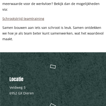
meerwaarde voor de werkvloer? Bekijk dan de mogelijkheden
via:
Schrootstrijd teamtraining
Samen bouwen aan iets van schroot is leuk. Samen ontdekken
we hoe je als team beter kunt samenwerken, wat het waardevol
maakt.
Locatie
Veldweg 5
6952 GX Dieren