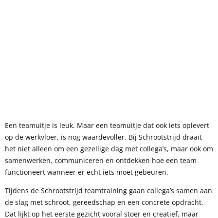
Een teamuitje is leuk. Maar een teamuitje dat ook iets oplevert
op de werkvloer, is nog waardevoller. Bij Schrootstrijd draait
het niet alleen om een gezellige dag met collega’s, maar ook om
samenwerken, communiceren en ontdekken hoe een team
functioneert wanneer er echt iets moet gebeuren.
Tijdens de Schrootstrijd teamtraining gaan collega’s samen aan
de slag met schroot, gereedschap en een concrete opdracht.
Dat lijkt op het eerste gezicht vooral stoer en creatief, maar