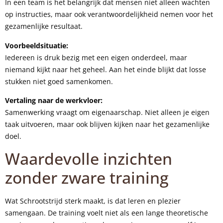
In een team is het belangrijk dat mensen niet alleen wachten
op instructies, maar ook verantwoordelijkheid nemen voor het
gezamenlijke resultaat.
Voorbeeldsituatie:
Iedereen is druk bezig met een eigen onderdeel, maar
niemand kijkt naar het geheel. Aan het einde blijkt dat losse
stukken niet goed samenkomen.
Vertaling naar de werkvloer:
Samenwerking vraagt om eigenaarschap. Niet alleen je eigen
taak uitvoeren, maar ook blijven kijken naar het gezamenlijke
doel.
Waardevolle inzichten
zonder zware training
Wat Schrootstrijd sterk maakt, is dat leren en plezier
samengaan. De training voelt niet als een lange theoretische