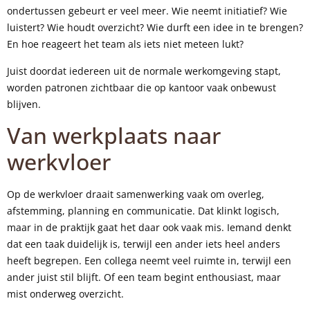
ondertussen gebeurt er veel meer. Wie neemt initiatief? Wie
luistert? Wie houdt overzicht? Wie durft een idee in te brengen?
En hoe reageert het team als iets niet meteen lukt?
Juist doordat iedereen uit de normale werkomgeving stapt,
worden patronen zichtbaar die op kantoor vaak onbewust
blijven.
Van werkplaats naar
werkvloer
Op de werkvloer draait samenwerking vaak om overleg,
afstemming, planning en communicatie. Dat klinkt logisch,
maar in de praktijk gaat het daar ook vaak mis. Iemand denkt
dat een taak duidelijk is, terwijl een ander iets heel anders
heeft begrepen. Een collega neemt veel ruimte in, terwijl een
ander juist stil blijft. Of een team begint enthousiast, maar
mist onderweg overzicht.