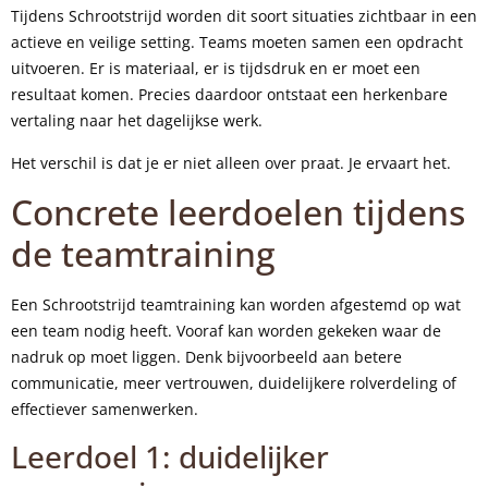
Tijdens Schrootstrijd worden dit soort situaties zichtbaar in een
actieve en veilige setting. Teams moeten samen een opdracht
uitvoeren. Er is materiaal, er is tijdsdruk en er moet een
resultaat komen. Precies daardoor ontstaat een herkenbare
vertaling naar het dagelijkse werk.
Het verschil is dat je er niet alleen over praat. Je ervaart het.
Concrete leerdoelen tijdens
de teamtraining
Een Schrootstrijd teamtraining kan worden afgestemd op wat
een team nodig heeft. Vooraf kan worden gekeken waar de
nadruk op moet liggen. Denk bijvoorbeeld aan betere
communicatie, meer vertrouwen, duidelijkere rolverdeling of
effectiever samenwerken.
Leerdoel 1: duidelijker