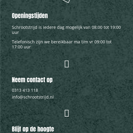
Openingstijden
Schrootstrijd is iedere dag mogelijk van 08:00 tot 19:00
uur
Telefonisch zijn we bereikbaar ma t/m vr 09:00 tot
17:00 uur
Neem contact op
0313 413 118
info@schrootstrijd.nl
Blijf op de hoogte