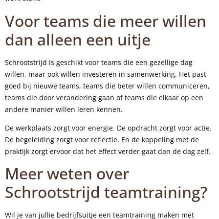
Voor teams die meer willen
dan alleen een uitje
Schrootstrijd is geschikt voor teams die een gezellige dag
willen, maar ook willen investeren in samenwerking. Het past
goed bij nieuwe teams, teams die beter willen communiceren,
teams die door verandering gaan of teams die elkaar op een
andere manier willen leren kennen.
De werkplaats zorgt voor energie. De opdracht zorgt voor actie.
De begeleiding zorgt voor reflectie. En de koppeling met de
praktijk zorgt ervoor dat het effect verder gaat dan de dag zelf.
Meer weten over
Schrootstrijd teamtraining?
Wil je van jullie bedrijfsuitje een teamtraining maken met