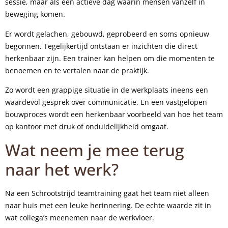
sessie, maar als een actieve dag waarin mensen vanzelf in
beweging komen.
Er wordt gelachen, gebouwd, geprobeerd en soms opnieuw
begonnen. Tegelijkertijd ontstaan er inzichten die direct
herkenbaar zijn. Een trainer kan helpen om die momenten te
benoemen en te vertalen naar de praktijk.
Zo wordt een grappige situatie in de werkplaats ineens een
waardevol gesprek over communicatie. En een vastgelopen
bouwproces wordt een herkenbaar voorbeeld van hoe het team
op kantoor met druk of onduidelijkheid omgaat.
Wat neem je mee terug
naar het werk?
Na een Schrootstrijd teamtraining gaat het team niet alleen
naar huis met een leuke herinnering. De echte waarde zit in
wat collega’s meenemen naar de werkvloer.