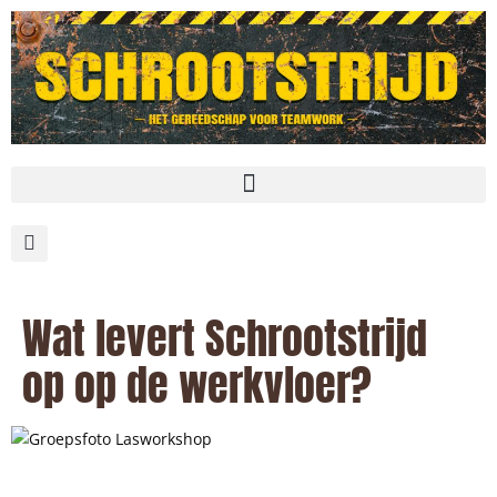
Wat levert Schrootstrijd
op op de werkvloer?