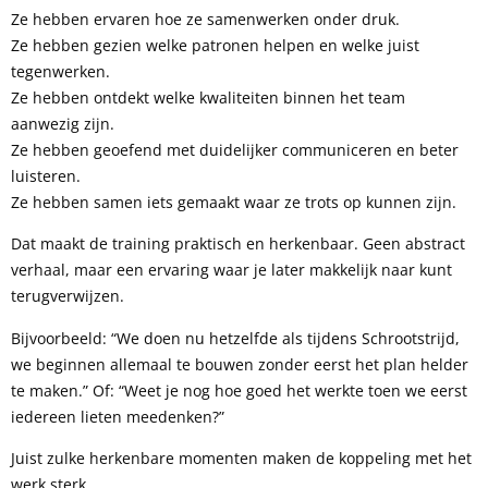
Ze hebben ervaren hoe ze samenwerken onder druk.
Ze hebben gezien welke patronen helpen en welke juist
tegenwerken.
Ze hebben ontdekt welke kwaliteiten binnen het team
aanwezig zijn.
Ze hebben geoefend met duidelijker communiceren en beter
luisteren.
Ze hebben samen iets gemaakt waar ze trots op kunnen zijn.
Dat maakt de training praktisch en herkenbaar. Geen abstract
verhaal, maar een ervaring waar je later makkelijk naar kunt
terugverwijzen.
Bijvoorbeeld: “We doen nu hetzelfde als tijdens Schrootstrijd,
we beginnen allemaal te bouwen zonder eerst het plan helder
te maken.” Of: “Weet je nog hoe goed het werkte toen we eerst
iedereen lieten meedenken?”
Juist zulke herkenbare momenten maken de koppeling met het
werk sterk.