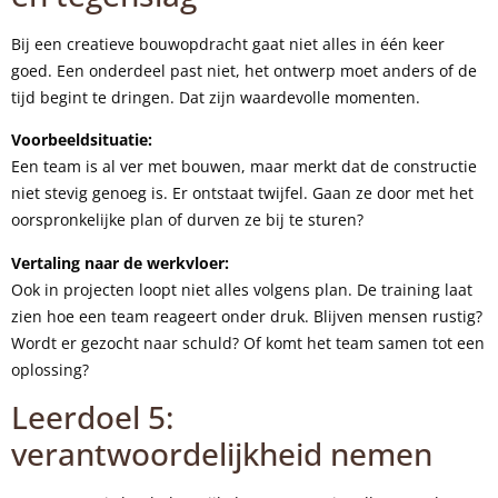
Bij een creatieve bouwopdracht gaat niet alles in één keer
goed. Een onderdeel past niet, het ontwerp moet anders of de
tijd begint te dringen. Dat zijn waardevolle momenten.
Voorbeeldsituatie:
Een team is al ver met bouwen, maar merkt dat de constructie
niet stevig genoeg is. Er ontstaat twijfel. Gaan ze door met het
oorspronkelijke plan of durven ze bij te sturen?
Vertaling naar de werkvloer:
Ook in projecten loopt niet alles volgens plan. De training laat
zien hoe een team reageert onder druk. Blijven mensen rustig?
Wordt er gezocht naar schuld? Of komt het team samen tot een
oplossing?
Leerdoel 5:
verantwoordelijkheid nemen