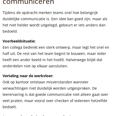
communiceren
Tijdens de opdracht merken teams snel hoe belangrijk
duidelijke communicatie is. Een idee kan goed zijn, maar als
het niet helder wordt uitgelegd, gebeurt er iets anders dan
bedoeld.
Voorbeeldsituatie:
Een collega bedenkt een sterk ontwerp, maar legt het snel en
half uit. De rest van het team begint te bouwen, maar ieder
heeft een ander beeld in het hoofd. Halverwege blijkt dat
onderdelen niet op elkaar aansluiten.
Vertaling naar de werkvloer:
Ook op kantoor ontstaan misverstanden wanneer
verwachtingen niet duidelijk worden uitgesproken. De
leerervaring is dat goede communicatie niet alleen gaat over
veel praten, maar vooral over checken of iedereen hetzelfde
bedoelt.