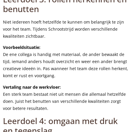
benutten
Niet iedereen hoeft hetzelfde te kunnen om belangrijk te zijn
voor het team. Tijdens Schrootstrijd worden verschillende
kwaliteiten zichtbaar.
Voorbeeldsituatie:
De ene collega is handig met materiaal, de ander bewaakt de
tijd, iemand anders houdt overzicht en weer een ander brengt
creatieve ideeën in. Pas wanneer het team deze rollen herkent,
komt er rust en voortgang.
Vertaling naar de werkvloer:
Een sterk team bestaat niet uit mensen die allemaal hetzelfde
doen. Juist het benutten van verschillende kwaliteiten zorgt
voor betere resultaten.
Leerdoel 4: omgaan met druk
en tegenslag