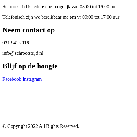
Schrootstrijd is iedere dag mogelijk van 08:00 tot 19:00 uur
Telefonisch zijn we bereikbaar ma t/m vr 09:00 tot 17:00 uur
Neem contact op
0313 413 118
info@schrootstrijd.nl
Blijf op de hoogte
Facebook
Instagram
Blogs
Contact
© Copyright 2022 All Rights Reserved.