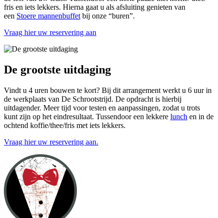
fris en iets lekkers. Hierna gaat u als afsluiting genieten van
een
Stoere mannenbuffet
bij onze “buren”.
Vraag hier uw reservering aan
De grootste uitdaging
Vindt u 4 uren bouwen te kort? Bij dit arrangement werkt u 6 uur in
de werkplaats van De Schrootstrijd. De opdracht is hierbij
uitdagender. Meer tijd voor testen en aanpassingen, zodat u trots
kunt zijn op het eindresultaat. Tussendoor een lekkere
lunch
en in de
ochtend koffie/thee/fris met iets lekkers.
Vraag hier uw reservering aan.