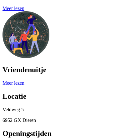
Meer lezen
Vriendenuitje
Meer lezen
Locatie
Veldweg 5
6952 GX Dieren
Openingstijden