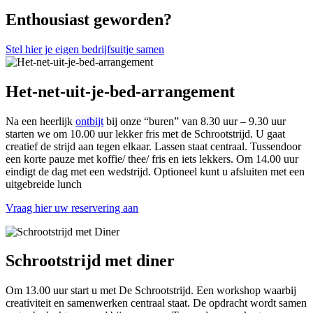
Enthousiast geworden?
Stel hier je eigen bedrijfsuitje samen
Het-net-uit-je-bed-arrangement
Na een heerlijk
ontbijt
bij onze “buren” van 8.30 uur – 9.30 uur
starten we om 10.00 uur lekker fris met de Schrootstrijd. U gaat
creatief de strijd aan tegen elkaar. Lassen staat centraal. Tussendoor
een korte pauze met koffie/ thee/ fris en iets lekkers. Om 14.00 uur
eindigt de dag met een wedstrijd. Optioneel kunt u afsluiten met een
uitgebreide lunch
Vraag hier uw reservering aan
Schrootstrijd met diner
Om 13.00 uur start u met De Schrootstrijd. Een workshop waarbij
creativiteit en samenwerken centraal staat. De opdracht wordt samen