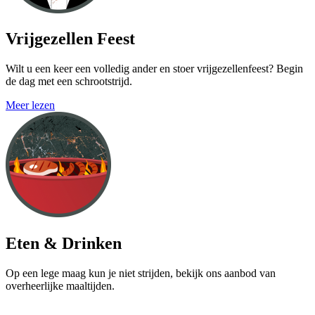
Vrijgezellen Feest
Wilt u een keer een volledig ander en stoer vrijgezellenfeest? Begin
de dag met een schrootstrijd.
Meer lezen
Eten & Drinken
Op een lege maag kun je niet strijden, bekijk ons aanbod van
overheerlijke maaltijden.