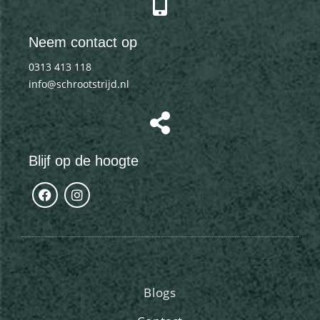
Neem contact op
0313 413 118
info@schrootstrijd.nl
Blijf op de hoogte
Blogs