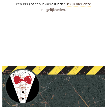
een BBQ of een lekkere lunch?
Bekijk hier onze
mogelijkheden.