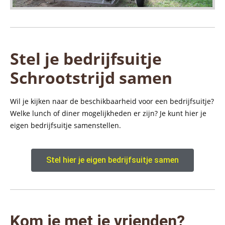
Stel je bedrijfsuitje
Schrootstrijd samen
Wil je kijken naar de beschikbaarheid voor een bedrijfsuitje?
Welke lunch of diner mogelijkheden er zijn? Je kunt hier je
eigen bedrijfsuitje samenstellen.
Stel hier je eigen bedrijfsuitje samen
Kom je met je vrienden?