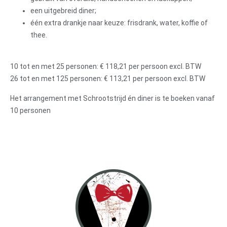
een uitgebreid diner;
één extra drankje naar keuze: frisdrank, water, koffie of
thee.
10 tot en met 25 personen: € 118,21 per persoon excl. BTW
26 tot en met 125 personen: € 113,21 per persoon excl. BTW
Het arrangement met Schrootstrijd én diner is te boeken vanaf
10 personen