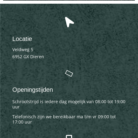
Locatie
Veldweg 5
6952 GX Dieren
Openingstijden
Schrootstrijd is iedere dag mogelijk van 08:00 tot 19:00
uur
Telefonisch zijn we bereikbaar ma t/m vr 09:00 tot
17:00 uur