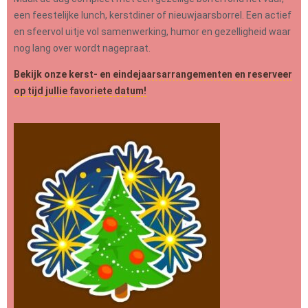
een feestelijke lunch, kerstdiner of nieuwjaarsborrel. Een actief
en sfeervol uitje vol samenwerking, humor en gezelligheid waar
nog lang over wordt nagepraat.
Bekijk onze kerst- en eindejaarsarrangementen en reserveer
op tijd jullie favoriete datum!