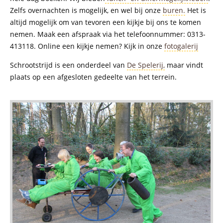
Zelfs overnachten is mogelijk, en wel bij onze
buren.
Het is
altijd mogelijk om van tevoren een kijkje bij ons te komen
nemen. Maak een afspraak via het telefoonnummer: 0313-
413118. Online een kijkje nemen? Kijk in onze
fotogalerij
Schrootstrijd is een onderdeel van
De Spelerij,
maar vindt
plaats op een afgesloten gedeelte van het terrein.