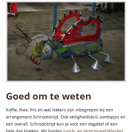
Goed om te weten
Koffie, thee, fris en wat lekkers zijn inbegrepen bij een
arrangement Schrootstrijd. Ook veiligheidsbril, oordopjes en
een overall. Schrootstrijd kun je voor een dagdeel of een
hele dag boeken. Wij bieden
lunch- en dinermogelijkheden
.