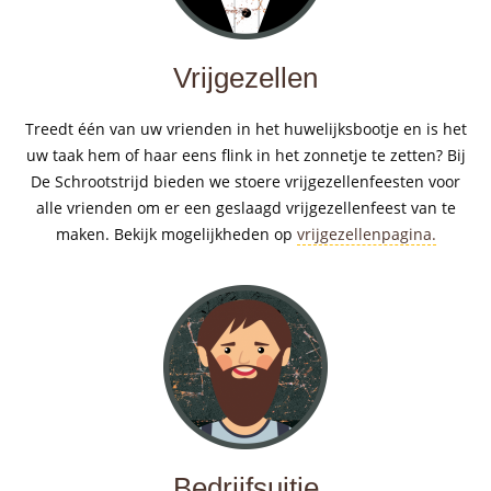
Vrijgezellen
Treedt één van uw vrienden in het huwelijksbootje en is het
uw taak hem of haar eens flink in het zonnetje te zetten? Bij
De Schrootstrijd bieden we stoere vrijgezellenfeesten voor
alle vrienden om er een geslaagd vrijgezellenfeest van te
maken. Bekijk mogelijkheden op
vrijgezellenpagina.
Bedrijfsuitje