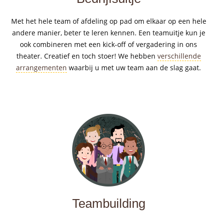
Met het hele team of afdeling op pad om elkaar op een hele
andere manier, beter te leren kennen. Een teamuitje kun je
ook combineren met een kick-off of vergadering in ons
theater. Creatief en toch stoer! We hebben
verschillende
arrangementen
waarbij u met uw team aan de slag gaat.
Teambuilding