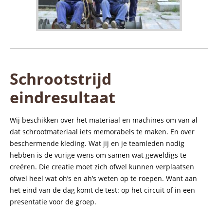
Schrootstrijd
eindresultaat
Wij beschikken over het materiaal en machines om van al
dat schrootmateriaal iets memorabels te maken. En over
beschermende kleding. Wat jij en je teamleden nodig
hebben is de vurige wens om samen wat geweldigs te
creëren. Die creatie moet zich ofwel kunnen verplaatsen
ofwel heel wat oh’s en ah’s weten op te roepen. Want aan
het eind van de dag komt de test: op het circuit of in een
presentatie voor de groep.