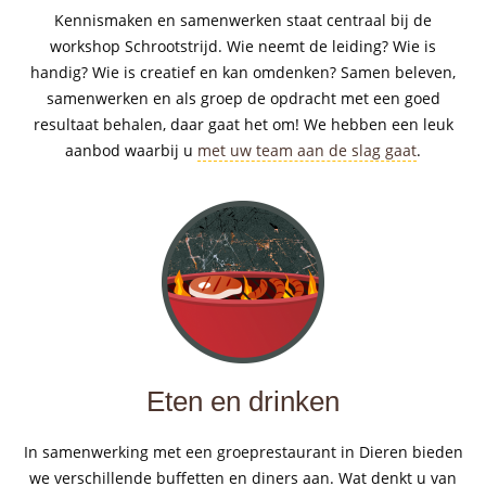
Kennismaken en samenwerken staat centraal bij de
workshop Schrootstrijd. Wie neemt de leiding? Wie is
handig? Wie is creatief en kan omdenken? Samen beleven,
samenwerken en als groep de opdracht met een goed
resultaat behalen, daar gaat het om! We hebben een leuk
aanbod waarbij u
met uw team aan de slag gaat
.
Eten en drinken
In samenwerking met een groeprestaurant in Dieren bieden
we verschillende buffetten en diners aan. Wat denkt u van