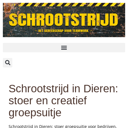
Schrootstrijd in Dieren:
stoer en creatief
groepsuitje
Schrootstrijd in Dieren: stoer groepsuitje voor bedrijven,