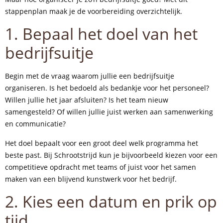
stappenplan maak je de voorbereiding overzichtelijk.
1. Bepaal het doel van het
bedrijfsuitje
Begin met de vraag waarom jullie een bedrijfsuitje
organiseren. Is het bedoeld als bedankje voor het personeel?
Willen jullie het jaar afsluiten? Is het team nieuw
samengesteld? Of willen jullie juist werken aan samenwerking
en communicatie?
Het doel bepaalt voor een groot deel welk programma het
beste past. Bij Schrootstrijd kun je bijvoorbeeld kiezen voor een
competitieve opdracht met teams of juist voor het samen
maken van een blijvend kunstwerk voor het bedrijf.
2. Kies een datum en prik op
tijd