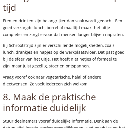
tijd
Eten en drinken zijn belangrijker dan vaak wordt gedacht. Een
goed verzorgde lunch, borrel of maaltijd maakt het uitje
completer en zorgt ervoor dat mensen langer blijven napraten.
Bij Schrootstrijd zijn er verschillende mogelijkheden, zoals
lunch, drankjes en hapjes op de werkplaatsvloer. Dat past goed
bij de sfeer van het uitje. Het hoeft niet netjes of formeel te
zijn, maar juist gezellig, stoer en ontspannen.
Vraag vooraf ook naar vegetarische, halal of andere
dieetwensen. Zo voelt iedereen zich welkom.
8. Maak de praktische
informatie duidelijk
Stuur deelnemers vooraf duidelijke informatie. Denk aan de
datum, tijd, locatie, parkeermogelijkheden, kledingadvies en het