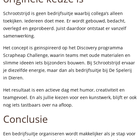
Schrootstrijd is geen bedrijfsuitje waarbij collega’s alleen
toekijken. Iedereen doet mee. Er wordt gebouwd, bedacht,
overlegd en geprobeerd. Juist daardoor ontstaat er vanzelf
samenwerking.
Het concept is geïnspireerd op het Discovery programma
Scrapheap Challenge, waarin teams met oude materialen en
slimme ideeën iets bijzonders bouwen. Bij Schrootstrijd ervaar
je diezelfde energie, maar dan als bedrijfsuitje bij De Spelerij
in Dieren.
Het resultaat is een actieve dag met humor, creativiteit en
teamgevoel. En als jullie kiezen voor een kunstwerk, blijft er ook
nog iets tastbaars over na afloop.
Conclusie
Een bedrijfsuitje organiseren wordt makkelijker als je stap voor