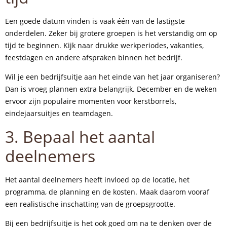
Een goede datum vinden is vaak één van de lastigste
onderdelen. Zeker bij grotere groepen is het verstandig om op
tijd te beginnen. Kijk naar drukke werkperiodes, vakanties,
feestdagen en andere afspraken binnen het bedrijf.
Wil je een bedrijfsuitje aan het einde van het jaar organiseren?
Dan is vroeg plannen extra belangrijk. December en de weken
ervoor zijn populaire momenten voor kerstborrels,
eindejaarsuitjes en teamdagen.
3. Bepaal het aantal
deelnemers
Het aantal deelnemers heeft invloed op de locatie, het
programma, de planning en de kosten. Maak daarom vooraf
een realistische inschatting van de groepsgrootte.
Bij een bedrijfsuitje is het ook goed om na te denken over de