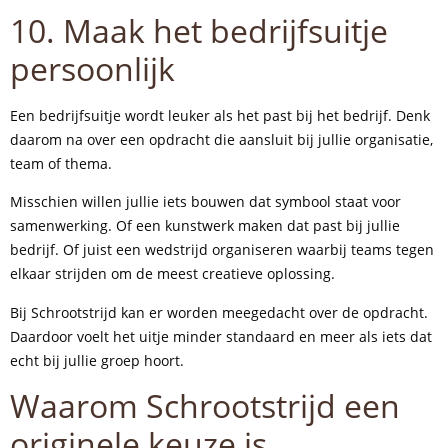
10. Maak het bedrijfsuitje
persoonlijk
Een bedrijfsuitje wordt leuker als het past bij het bedrijf. Denk
daarom na over een opdracht die aansluit bij jullie organisatie,
team of thema.
Misschien willen jullie iets bouwen dat symbool staat voor
samenwerking. Of een kunstwerk maken dat past bij jullie
bedrijf. Of juist een wedstrijd organiseren waarbij teams tegen
elkaar strijden om de meest creatieve oplossing.
Bij Schrootstrijd kan er worden meegedacht over de opdracht.
Daardoor voelt het uitje minder standaard en meer als iets dat
echt bij jullie groep hoort.
Waarom Schrootstrijd een
originele keuze is