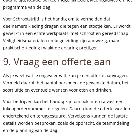
programma van de dag.
Voor Schrootstrijd is het handig om te vermelden dat
deelnemers kleding dragen die tegen een stootje kan. Er wordt
gewerkt in een echte werkplaats, met schroot en gereedschap.
Veiligheidsmaterialen en begeleiding zijn aanwezig, maar
praktische kleding maakt de ervaring prettiger.
9. Vraag een offerte aan
Als je weet wat je ongeveer wilt, kun je een offerte aanvragen.
Vermeld daarbij het aantal personen, de gewenste datum, het
soort uitje en eventuele wensen voor eten en drinken.
Voor bedrijven kan het handig zijn om ook intern alvast een
inkoopordernummer te regelen. Daarna kan de offerte worden
ondertekend en teruggestuurd. Vervolgens kunnen de laatste
details worden besproken, zoals de opdracht, de teamindeling
en de planning van de dag.