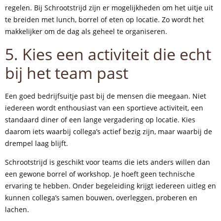
regelen. Bij Schrootstrijd zijn er mogelijkheden om het uitje uit
te breiden met lunch, borrel of eten op locatie. Zo wordt het
makkelijker om de dag als geheel te organiseren.
5. Kies een activiteit die echt
bij het team past
Een goed bedrijfsuitje past bij de mensen die meegaan. Niet
iedereen wordt enthousiast van een sportieve activiteit, een
standaard diner of een lange vergadering op locatie. Kies
daarom iets waarbij collega’s actief bezig zijn, maar waarbij de
drempel laag blijft.
Schrootstrijd is geschikt voor teams die iets anders willen dan
een gewone borrel of workshop. Je hoeft geen technische
ervaring te hebben. Onder begeleiding krijgt iedereen uitleg en
kunnen collega’s samen bouwen, overleggen, proberen en
lachen.