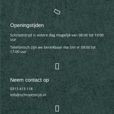
Openingstijden
Schrootstrijd is iedere dag mogelijk van 08:00 tot 19:00
uur
Telefonisch zijn we bereikbaar ma t/m vr 09:00 tot
17:00 uur
Neem contact op
0313 413 118
info@schrootstrijd.nl