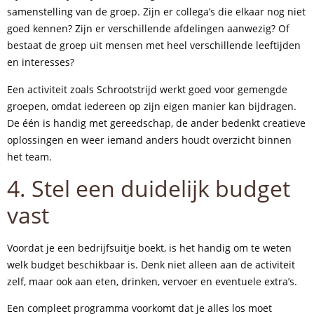
samenstelling van de groep. Zijn er collega’s die elkaar nog niet
goed kennen? Zijn er verschillende afdelingen aanwezig? Of
bestaat de groep uit mensen met heel verschillende leeftijden
en interesses?
Een activiteit zoals Schrootstrijd werkt goed voor gemengde
groepen, omdat iedereen op zijn eigen manier kan bijdragen.
De één is handig met gereedschap, de ander bedenkt creatieve
oplossingen en weer iemand anders houdt overzicht binnen
het team.
4. Stel een duidelijk budget
vast
Voordat je een bedrijfsuitje boekt, is het handig om te weten
welk budget beschikbaar is. Denk niet alleen aan de activiteit
zelf, maar ook aan eten, drinken, vervoer en eventuele extra’s.
Een compleet programma voorkomt dat je alles los moet