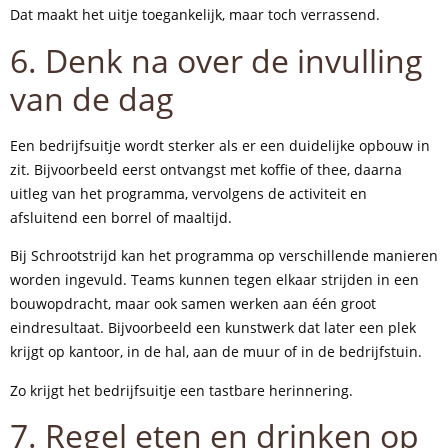
Dat maakt het uitje toegankelijk, maar toch verrassend.
6. Denk na over de invulling
van de dag
Een bedrijfsuitje wordt sterker als er een duidelijke opbouw in
zit. Bijvoorbeeld eerst ontvangst met koffie of thee, daarna
uitleg van het programma, vervolgens de activiteit en
afsluitend een borrel of maaltijd.
Bij Schrootstrijd kan het programma op verschillende manieren
worden ingevuld. Teams kunnen tegen elkaar strijden in een
bouwopdracht, maar ook samen werken aan één groot
eindresultaat. Bijvoorbeeld een kunstwerk dat later een plek
krijgt op kantoor, in de hal, aan de muur of in de bedrijfstuin.
Zo krijgt het bedrijfsuitje een tastbare herinnering.
7. Regel eten en drinken op