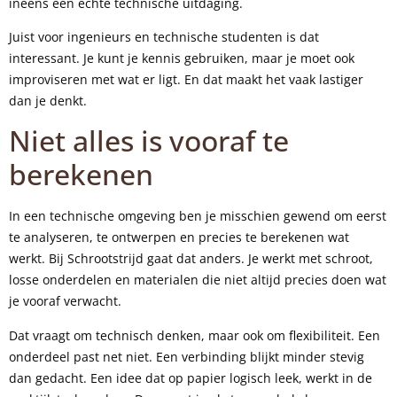
ineens een echte technische uitdaging.
Juist voor ingenieurs en technische studenten is dat
interessant. Je kunt je kennis gebruiken, maar je moet ook
improviseren met wat er ligt. En dat maakt het vaak lastiger
dan je denkt.
Niet alles is vooraf te
berekenen
In een technische omgeving ben je misschien gewend om eerst
te analyseren, te ontwerpen en precies te berekenen wat
werkt. Bij Schrootstrijd gaat dat anders. Je werkt met schroot,
losse onderdelen en materialen die niet altijd precies doen wat
je vooraf verwacht.
Dat vraagt om technisch denken, maar ook om flexibiliteit. Een
onderdeel past net niet. Een verbinding blijkt minder stevig
dan gedacht. Een idee dat op papier logisch leek, werkt in de