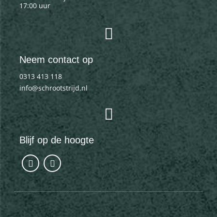
17:00 uur
Neem contact op
0313 413 118
info@schrootstrijd.nl
Blijf op de hoogte