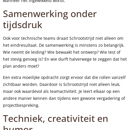
wanneer het ingewikkeld wordt.
Samenwerking onder
tijdsdruk
Ook voor technische teams draait Schrootstrijd niet alleen om
het eindresultaat. De samenwerking is minstens zo belangrijk.
Wie neemt de leiding? Wie bewaakt het ontwerp? Wie test of
het stevig genoeg is? En wie durft halverwege te zeggen dat het
plan anders moet?
Een extra moeilijke opdracht zorgt ervoor dat die rollen vanzelf
zichtbaar worden. Daardoor is Schrootstrijd niet alleen leuk,
maar ook waardevol als teamactiviteit. Je leert elkaar op een
andere manier kennen dan tijdens een gewone vergadering of
projectbespreking.
Techniek, creativiteit en
humor