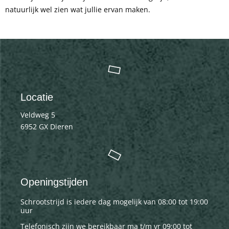
natuurlijk wel zien wat jullie ervan maken.
Locatie
Veldweg 5
6952 GX Dieren
Openingstijden
Schrootstrijd is iedere dag mogelijk van 08:00 tot 19:00
uur
Telefonisch zijn we bereikbaar ma t/m vr 09:00 tot