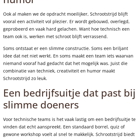
Ook al maken we de opdracht moeilijker, Schrootstrijd blijft
vooral een activiteit vol plezier. Er wordt gebouwd, overlegd,
geprobeerd en vaak hard gelachen. Want hoe technisch een
team ook is, werken met schroot blijft verrassend.
Soms ontstaat er een slimme constructie. Soms een briljant
idee dat net niet werkt. En soms maakt een team iets waarvan
niemand vooraf had gedacht dat het mogelijk was. Juist die
combinatie van techniek, creativiteit en humor maakt
Schrootstrijd zo leuk.
Een bedrijfsuitje dat past bij
slimme doeners
Voor technische teams is het vaak lastig om een bedrijfsuitje te
vinden dat echt aanspreekt. Een standaard borrel, quiz of
gewone workshop voelt al snel te makkelijk. Schrootstrijd biedt