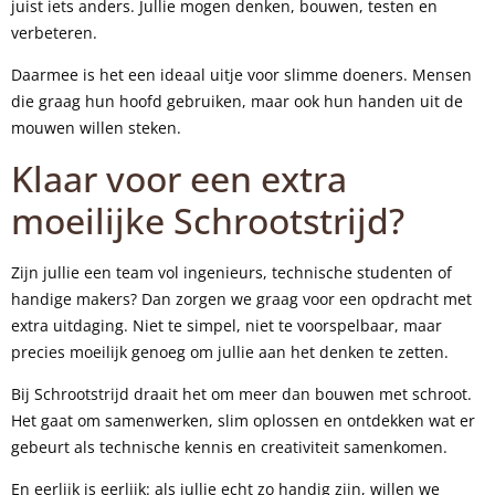
juist iets anders. Jullie mogen denken, bouwen, testen en
verbeteren.
Daarmee is het een ideaal uitje voor slimme doeners. Mensen
die graag hun hoofd gebruiken, maar ook hun handen uit de
mouwen willen steken.
Klaar voor een extra
moeilijke Schrootstrijd?
Zijn jullie een team vol ingenieurs, technische studenten of
handige makers? Dan zorgen we graag voor een opdracht met
extra uitdaging. Niet te simpel, niet te voorspelbaar, maar
precies moeilijk genoeg om jullie aan het denken te zetten.
Bij Schrootstrijd draait het om meer dan bouwen met schroot.
Het gaat om samenwerken, slim oplossen en ontdekken wat er
gebeurt als technische kennis en creativiteit samenkomen.
En eerlijk is eerlijk: als jullie echt zo handig zijn, willen we