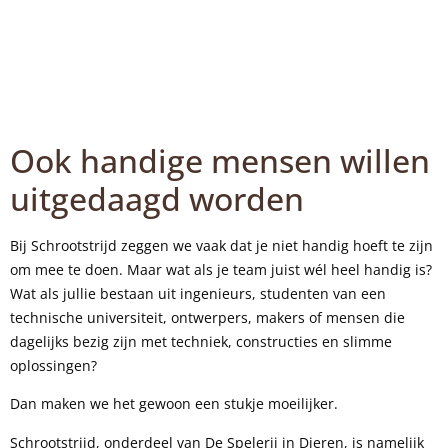
Ook handige mensen willen
uitgedaagd worden
Bij Schrootstrijd zeggen we vaak dat je niet handig hoeft te zijn
om mee te doen. Maar wat als je team juist wél heel handig is?
Wat als jullie bestaan uit ingenieurs, studenten van een
technische universiteit, ontwerpers, makers of mensen die
dagelijks bezig zijn met techniek, constructies en slimme
oplossingen?
Dan maken we het gewoon een stukje moeilijker.
Schrootstrijd, onderdeel van De Spelerij in Dieren, is namelijk