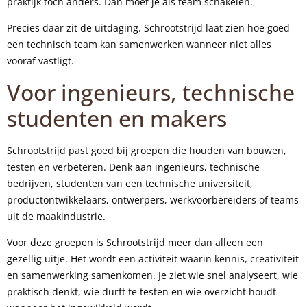
praktijk toch anders. Dan moet je als team schakelen.
Precies daar zit de uitdaging. Schrootstrijd laat zien hoe goed
een technisch team kan samenwerken wanneer niet alles
vooraf vastligt.
Voor ingenieurs, technische
studenten en makers
Schrootstrijd past goed bij groepen die houden van bouwen,
testen en verbeteren. Denk aan ingenieurs, technische
bedrijven, studenten van een technische universiteit,
productontwikkelaars, ontwerpers, werkvoorbereiders of teams
uit de maakindustrie.
Voor deze groepen is Schrootstrijd meer dan alleen een
gezellig uitje. Het wordt een activiteit waarin kennis, creativiteit
en samenwerking samenkomen. Je ziet wie snel analyseert, wie
praktisch denkt, wie durft te testen en wie overzicht houdt