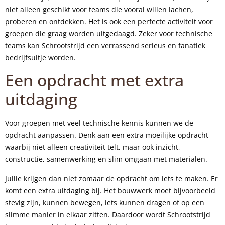
niet alleen geschikt voor teams die vooral willen lachen,
proberen en ontdekken. Het is ook een perfecte activiteit voor
groepen die graag worden uitgedaagd. Zeker voor technische
teams kan Schrootstrijd een verrassend serieus en fanatiek
bedrijfsuitje worden.
Een opdracht met extra
uitdaging
Voor groepen met veel technische kennis kunnen we de
opdracht aanpassen. Denk aan een extra moeilijke opdracht
waarbij niet alleen creativiteit telt, maar ook inzicht,
constructie, samenwerking en slim omgaan met materialen.
Jullie krijgen dan niet zomaar de opdracht om iets te maken. Er
komt een extra uitdaging bij. Het bouwwerk moet bijvoorbeeld
stevig zijn, kunnen bewegen, iets kunnen dragen of op een
slimme manier in elkaar zitten. Daardoor wordt Schrootstrijd