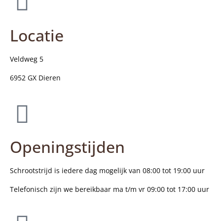
Locatie
Veldweg 5
6952 GX Dieren
Openingstijden
Schrootstrijd is iedere dag mogelijk van 08:00 tot 19:00 uur
Telefonisch zijn we bereikbaar ma t/m vr 09:00 tot 17:00 uur