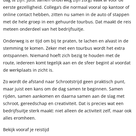
eerste gezelligheid. Collega’s die normaal vooral op kantoor of
online contact hebben, zitten nu samen in de auto of stappen
met de hele groep in een gehuurde tourbus. Dat maakt de reis
meteen onderdeel van het bedrijfsuitje.
Onderweg is er tijd om bij te praten, te lachen en alvast in de
stemming te komen. Zeker met een tourbus wordt het extra
ontspannen. Niemand hoeft zich bezig te houden met de
route, iedereen komt tegelijk aan en de sfeer begint al voordat
de werkplaats in zicht is.
Zo wordt de afstand naar Schrootstrijd geen praktisch punt,
maar juist een kans om de dag samen te beginnen. Samen
rijden, samen aankomen en daarna samen aan de slag met
schroot, gereedschap en creativiteit. Dat is precies wat een
bedrijfsuitje sterk maakt: niet alleen de activiteit zelf, maar ook
alles eromheen.
Bekijk vooraf je reistijd