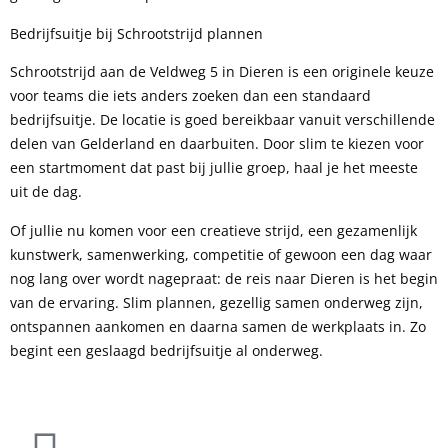
Bedrijfsuitje bij Schrootstrijd plannen
Schrootstrijd aan de Veldweg 5 in Dieren is een originele keuze
voor teams die iets anders zoeken dan een standaard
bedrijfsuitje. De locatie is goed bereikbaar vanuit verschillende
delen van Gelderland en daarbuiten. Door slim te kiezen voor
een startmoment dat past bij jullie groep, haal je het meeste
uit de dag.
Of jullie nu komen voor een creatieve strijd, een gezamenlijk
kunstwerk, samenwerking, competitie of gewoon een dag waar
nog lang over wordt nagepraat: de reis naar Dieren is het begin
van de ervaring. Slim plannen, gezellig samen onderweg zijn,
ontspannen aankomen en daarna samen de werkplaats in. Zo
begint een geslaagd bedrijfsuitje al onderweg.