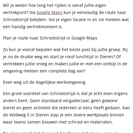
Wil je weten hoe lang het rijden is vanaf jullie eigen
vertrekpunt? Via
Google Maps
kun je eenvoudig de route naar
Schrootstrijd bekijken. Vul je eigen locatie in en zie meteen wat
een handig vertrekmoment is.
Plan je route naar Schrootstrijd in Google Maps
Zo kun je vooraf bepalen wat het beste past bij jullie groep. Rij
je na de drukte weg en start je rond lunchtijd in Dieren? Of
vertrekken jullie vroeg en maken jullie er met een ontbijt in de
omgeving meteen een complete dag van?
Even weg uit de dagelijkse werkomgeving
Een groot voordeel van Schrootstrijd is dat je echt even ergens
anders bent. Geen standaard vergaderzaal, geen gewone
borrel en geen activiteit die iedereen al eens heeft gedaan. Aan
de Veldweg 5 in Dieren stap je een stoere werkplaats binnen
waar teams samen bouwen met schroot en materialen.