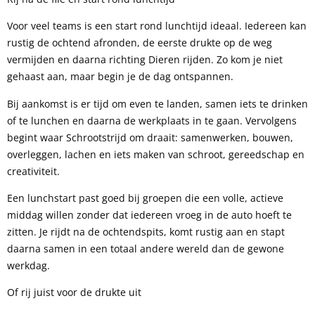
Voor veel teams is een start rond lunchtijd ideaal. Iedereen kan
rustig de ochtend afronden, de eerste drukte op de weg
vermijden en daarna richting Dieren rijden. Zo kom je niet
gehaast aan, maar begin je de dag ontspannen.
Bij aankomst is er tijd om even te landen, samen iets te drinken
of te lunchen en daarna de werkplaats in te gaan. Vervolgens
begint waar Schrootstrijd om draait: samenwerken, bouwen,
overleggen, lachen en iets maken van schroot, gereedschap en
creativiteit.
Een lunchstart past goed bij groepen die een volle, actieve
middag willen zonder dat iedereen vroeg in de auto hoeft te
zitten. Je rijdt na de ochtendspits, komt rustig aan en stapt
daarna samen in een totaal andere wereld dan de gewone
werkdag.
Of rij juist voor de drukte uit