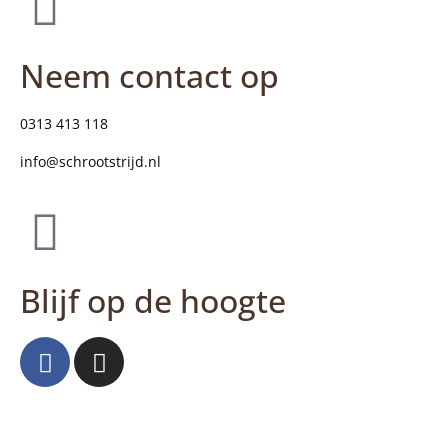
Neem contact op
0313 413 118
info@schrootstrijd.nl
Blijf op de hoogte
Blogs