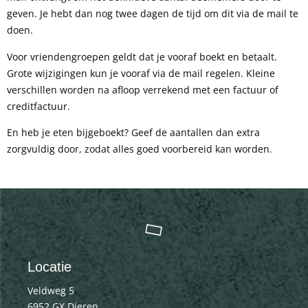
geven. Je hebt dan nog twee dagen de tijd om dit via de mail te
doen.
Voor vriendengroepen geldt dat je vooraf boekt en betaalt.
Grote wijzigingen kun je vooraf via de mail regelen. Kleine
verschillen worden na afloop verrekend met een factuur of
creditfactuur.
En heb je eten bijgeboekt? Geef de aantallen dan extra
zorgvuldig door, zodat alles goed voorbereid kan worden.
Locatie
Veldweg 5
6952 GX Dieren