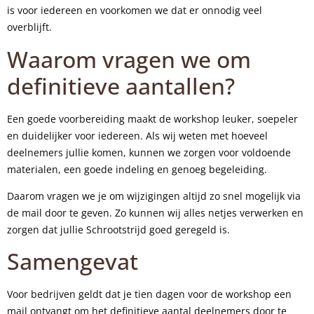
is voor iedereen en voorkomen we dat er onnodig veel
overblijft.
Waarom vragen we om
definitieve aantallen?
Een goede voorbereiding maakt de workshop leuker, soepeler
en duidelijker voor iedereen. Als wij weten met hoeveel
deelnemers jullie komen, kunnen we zorgen voor voldoende
materialen, een goede indeling en genoeg begeleiding.
Daarom vragen we je om wijzigingen altijd zo snel mogelijk via
de mail door te geven. Zo kunnen wij alles netjes verwerken en
zorgen dat jullie Schrootstrijd goed geregeld is.
Samengevat
Voor bedrijven geldt dat je tien dagen voor de workshop een
mail ontvangt om het definitieve aantal deelnemers door te