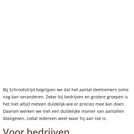
Bij Schrootstrijd begrijpen we dat het aantal deelnemers soms
nog kan veranderen. Zeker bij bedrijven en grotere groepen is
het niet altijd meteen duidelijk wie er precies mee kan doen.
Daarom werken we met een duidelijke manier van aantallen
doorgeven, zodat iedereen weet waar hij aan toe is.
Voor bedrijven