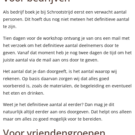
Als bedrijf boek je bij Schrootstrijd eerst een verwacht aantal
personen. Dit hoeft dus nog niet meteen het definitieve aantal
te zijn.
Tien dagen voor de workshop ontvang je van ons een mail met
het verzoek om het definitieve aantal deelnemers door te
geven. Vanaf dat moment heb je nog twee dagen de tijd om het
juiste aantal via de mail aan ons door te geven.
Het aantal dat je dan doorgeeft, is het aantal waarop wij
rekenen. Op basis daarvan zorgen wij dat alles goed
voorbereid is, zoals de materialen, de begeleiding en eventueel
het eten en drinken.
Weet je het definitieve aantal al eerder? Dan mag je dit
natuurlijk altijd eerder aan ons doorgeven. Dat helpt ons alleen
maar om alles zo goed mogelijk voor te bereiden.
Voor vriendengroepen