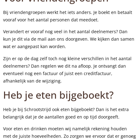
Bij vriendengroepen werkt het iets anders. Je boekt en betaalt
vooraf voor het aantal personen dat meedoet.
Verandert er vooraf nog veel in het aantal deelnemers? Dan
kun je dit via de mail aan ons doorgeven. We kijken dan samen
wat er aangepast kan worden.
Zijn er op de dag zelf toch nog kleine verschillen in het aantal
deelnemers? Dan regelen we dit na afloop. Je ontvangt dan
eventueel nog een factuur of juist een creditfactuur,
afhankelijk van de wijziging.
Heb je eten bijgeboekt?
Heb je bij Schrootstrijd ook eten bijgeboekt? Dan is het extra
belangrijk dat je de aantallen goed en op tijd doorgeeft.
Voor eten en drinken moeten wij namelijk rekening houden
met de juiste hoeveelheden. Zo zorgen we ervoor dat er genoeg