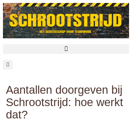
Aantallen doorgeven bij
Schrootstrijd: hoe werkt
dat?