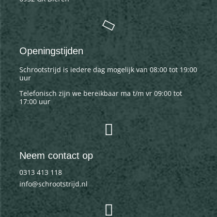
Openingstijden
Schrootstrijd is iedere dag mogelijk van 08:00 tot 19:00
uur
Telefonisch zijn we bereikbaar ma t/m vr 09:00 tot
17:00 uur
Neem contact op
0313 413 118
info@schrootstrijd.nl