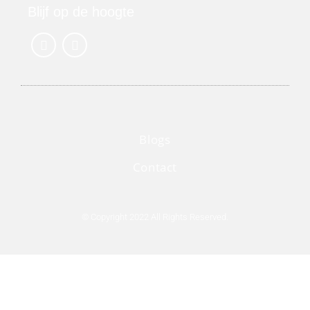
Blijf op de hoogte
Blogs
Contact
© Copyright 2022 All Rights Reserved.