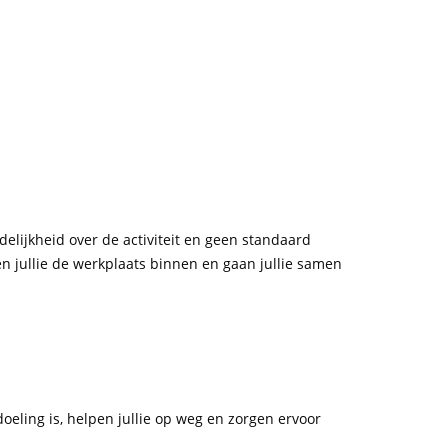
delijkheid over de activiteit en geen standaard
en jullie de werkplaats binnen en gaan jullie samen
oeling is, helpen jullie op weg en zorgen ervoor