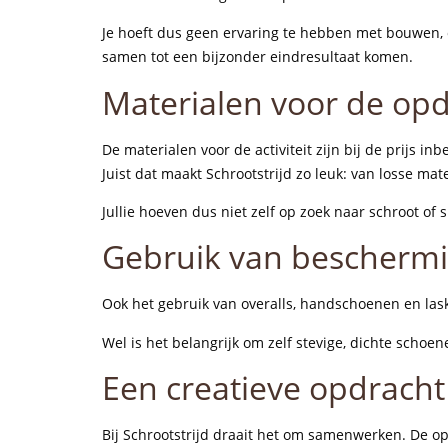
Je hoeft dus geen ervaring te hebben met bouwen,
samen tot een bijzonder eindresultaat komen.
Materialen voor de op
De materialen voor de activiteit zijn bij de prijs
Juist dat maakt Schrootstrijd zo leuk: van losse mat
Jullie hoeven dus niet zelf op zoek naar schroot of
Gebruik van bescherm
Ook het gebruik van overalls, handschoenen en lask
Wel is het belangrijk om zelf stevige, dichte schoen
Een creatieve opdracht 
Bij Schrootstrijd draait het om samenwerken. De op