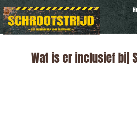
H
Wat is er inclusief bij