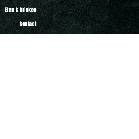
Eten & Drinken
Contact