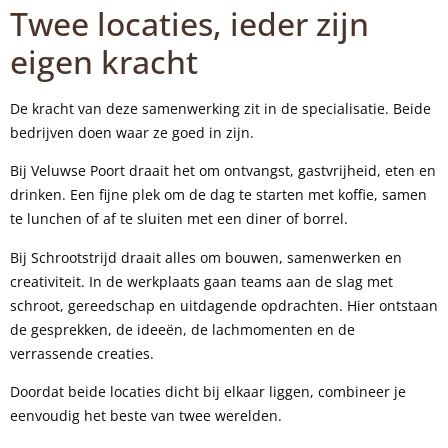
Twee locaties, ieder zijn
eigen kracht
De kracht van deze samenwerking zit in de specialisatie. Beide
bedrijven doen waar ze goed in zijn.
Bij Veluwse Poort draait het om ontvangst, gastvrijheid, eten en
drinken. Een fijne plek om de dag te starten met koffie, samen
te lunchen of af te sluiten met een diner of borrel.
Bij Schrootstrijd draait alles om bouwen, samenwerken en
creativiteit. In de werkplaats gaan teams aan de slag met
schroot, gereedschap en uitdagende opdrachten. Hier ontstaan
de gesprekken, de ideeën, de lachmomenten en de
verrassende creaties.
Doordat beide locaties dicht bij elkaar liggen, combineer je
eenvoudig het beste van twee werelden.