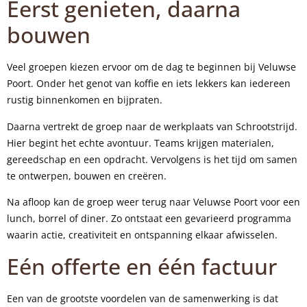
Eerst genieten, daarna
bouwen
Veel groepen kiezen ervoor om de dag te beginnen bij Veluwse
Poort. Onder het genot van koffie en iets lekkers kan iedereen
rustig binnenkomen en bijpraten.
Daarna vertrekt de groep naar de werkplaats van Schrootstrijd.
Hier begint het echte avontuur. Teams krijgen materialen,
gereedschap en een opdracht. Vervolgens is het tijd om samen
te ontwerpen, bouwen en creëren.
Na afloop kan de groep weer terug naar Veluwse Poort voor een
lunch, borrel of diner. Zo ontstaat een gevarieerd programma
waarin actie, creativiteit en ontspanning elkaar afwisselen.
Eén offerte en één factuur
Een van de grootste voordelen van de samenwerking is dat