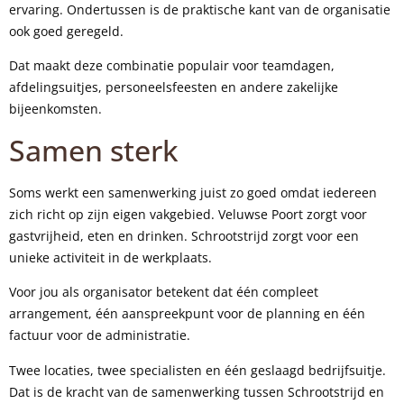
ervaring. Ondertussen is de praktische kant van de organisatie
ook goed geregeld.
Dat maakt deze combinatie populair voor teamdagen,
afdelingsuitjes, personeelsfeesten en andere zakelijke
bijeenkomsten.
Samen sterk
Soms werkt een samenwerking juist zo goed omdat iedereen
zich richt op zijn eigen vakgebied. Veluwse Poort zorgt voor
gastvrijheid, eten en drinken. Schrootstrijd zorgt voor een
unieke activiteit in de werkplaats.
Voor jou als organisator betekent dat één compleet
arrangement, één aanspreekpunt voor de planning en één
factuur voor de administratie.
Twee locaties, twee specialisten en één geslaagd bedrijfsuitje.
Dat is de kracht van de samenwerking tussen Schrootstrijd en