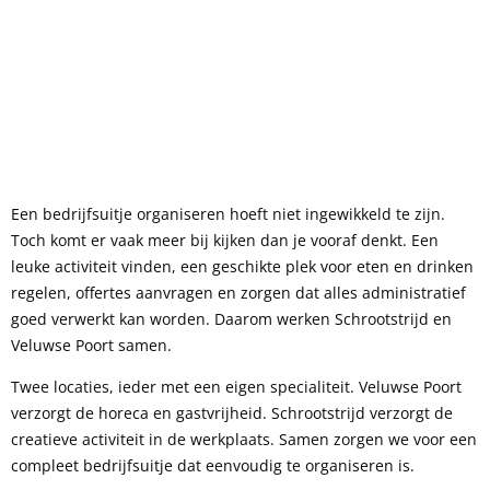
Een bedrijfsuitje organiseren hoeft niet ingewikkeld te zijn.
Toch komt er vaak meer bij kijken dan je vooraf denkt. Een
leuke activiteit vinden, een geschikte plek voor eten en drinken
regelen, offertes aanvragen en zorgen dat alles administratief
goed verwerkt kan worden. Daarom werken Schrootstrijd en
Veluwse Poort samen.
Twee locaties, ieder met een eigen specialiteit. Veluwse Poort
verzorgt de horeca en gastvrijheid. Schrootstrijd verzorgt de
creatieve activiteit in de werkplaats. Samen zorgen we voor een
compleet bedrijfsuitje dat eenvoudig te organiseren is.