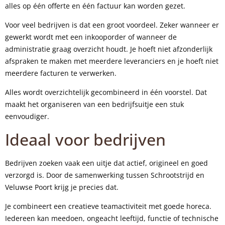
alles op één offerte en één factuur kan worden gezet.
Voor veel bedrijven is dat een groot voordeel. Zeker wanneer er
gewerkt wordt met een inkooporder of wanneer de
administratie graag overzicht houdt. Je hoeft niet afzonderlijk
afspraken te maken met meerdere leveranciers en je hoeft niet
meerdere facturen te verwerken.
Alles wordt overzichtelijk gecombineerd in één voorstel. Dat
maakt het organiseren van een bedrijfsuitje een stuk
eenvoudiger.
Ideaal voor bedrijven
Bedrijven zoeken vaak een uitje dat actief, origineel en goed
verzorgd is. Door de samenwerking tussen Schrootstrijd en
Veluwse Poort krijg je precies dat.
Je combineert een creatieve teamactiviteit met goede horeca.
Iedereen kan meedoen, ongeacht leeftijd, functie of technische