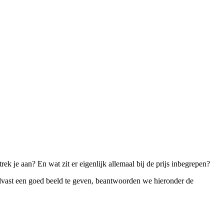
rek je aan? En wat zit er eigenlijk allemaal bij de prijs inbegrepen?
alvast een goed beeld te geven, beantwoorden we hieronder de