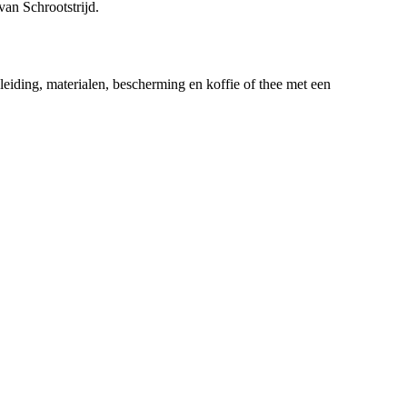
van Schrootstrijd.
geleiding, materialen, bescherming en koffie of thee met een