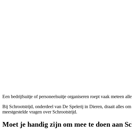
Een bedrijfsuitje of personeelsuitje organiseren roept vaak meteen alle
Bij Schrootstrijd, onderdeel van De Spelerij in Dieren, draait alle
meestgestelde vragen over Schrootstrijd.
Moet je handig zijn om mee te doen aan Sc