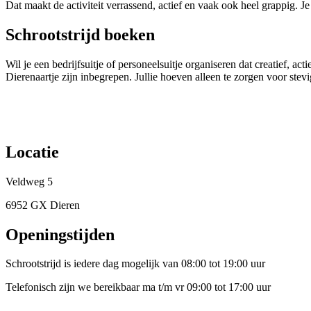
Dat maakt de activiteit verrassend, actief en vaak ook heel grappig. Je 
Schrootstrijd boeken
Wil je een bedrijfsuitje of personeelsuitje organiseren dat creatief, a
Dierenaartje zijn inbegrepen. Jullie hoeven alleen te zorgen voor ste
Locatie
Veldweg 5
6952 GX Dieren
Openingstijden
Schrootstrijd is iedere dag mogelijk van 08:00 tot 19:00 uur
Telefonisch zijn we bereikbaar ma t/m vr 09:00 tot 17:00 uur