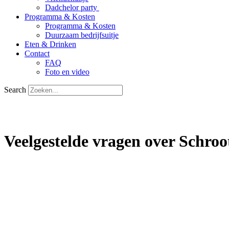
Dadchelor party
Programma & Kosten
Programma & Kosten
Duurzaam bedrijfsuitje
Eten & Drinken
Contact
FAQ
Foto en video
Search
Veelgestelde vragen over Schroo