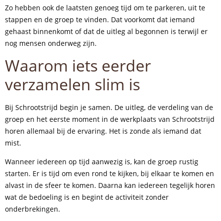
Zo hebben ook de laatsten genoeg tijd om te parkeren, uit te
stappen en de groep te vinden. Dat voorkomt dat iemand
gehaast binnenkomt of dat de uitleg al begonnen is terwijl er
nog mensen onderweg zijn.
Waarom iets eerder
verzamelen slim is
Bij Schrootstrijd begin je samen. De uitleg, de verdeling van de
groep en het eerste moment in de werkplaats van Schrootstrijd
horen allemaal bij de ervaring. Het is zonde als iemand dat
mist.
Wanneer iedereen op tijd aanwezig is, kan de groep rustig
starten. Er is tijd om even rond te kijken, bij elkaar te komen en
alvast in de sfeer te komen. Daarna kan iedereen tegelijk horen
wat de bedoeling is en begint de activiteit zonder
onderbrekingen.