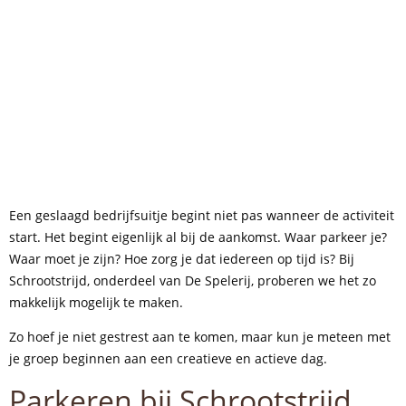
Een geslaagd bedrijfsuitje begint niet pas wanneer de activiteit
start. Het begint eigenlijk al bij de aankomst. Waar parkeer je?
Waar moet je zijn? Hoe zorg je dat iedereen op tijd is? Bij
Schrootstrijd, onderdeel van De Spelerij, proberen we het zo
makkelijk mogelijk te maken.
Zo hoef je niet gestrest aan te komen, maar kun je meteen met
je groep beginnen aan een creatieve en actieve dag.
Parkeren bij Schrootstrijd