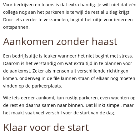
Voor bedrijven en teams is dat extra handig. Je wilt niet dat één
collega nog aan het parkeren is terwijl de rest al uitleg krijgt.
Door iets eerder te verzamelen, begint het uitje voor iedereen
ontspannen.
Aankomen zonder haast
Een bedrijfsuitje is leuker wanneer het niet begint met stress.
Daarom is het verstandig om wat extra tijd in te plannen voor
de aankomst. Zeker als mensen uit verschillende richtingen
komen, onderweg in de file kunnen staan of elkaar nog moeten
vinden op de parkeerplaats.
Wie iets eerder aankomt, kan rustig parkeren, even wachten op
de rest en daarna samen naar binnen. Dat klinkt simpel, maar
het maakt vaak veel verschil voor de start van de dag.
Klaar voor de start