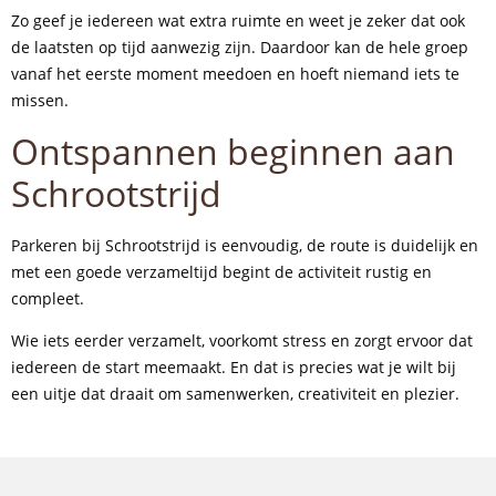
Zo geef je iedereen wat extra ruimte en weet je zeker dat ook
de laatsten op tijd aanwezig zijn. Daardoor kan de hele groep
vanaf het eerste moment meedoen en hoeft niemand iets te
missen.
Ontspannen beginnen aan
Schrootstrijd
Parkeren bij Schrootstrijd is eenvoudig, de route is duidelijk en
met een goede verzameltijd begint de activiteit rustig en
compleet.
Wie iets eerder verzamelt, voorkomt stress en zorgt ervoor dat
iedereen de start meemaakt. En dat is precies wat je wilt bij
een uitje dat draait om samenwerken, creativiteit en plezier.