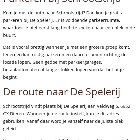
Kom je met de auto naar Schrootstrijd? Dan kun je gratis
parkeren bij De Spelerij. Er is voldoende parkeerruimte,
waardoor je niet eerst lang hoeft te zoeken naar een plek in de
buurt.
Dat is vooral prettig wanneer je met een grotere groep komt.
Iedereen kan rustig parkeren en daarna samen richting de
locatie lopen. Geen gedoe met parkeergarages,
betaalautomaten of lange stukken lopen voordat het uitje
begint.
De route naar De Spelerij
Schrootstrijd vindt plaats bij De Spelerij aan
Veldweg 5, 6952
GX Dieren
. Wanneer je de route instelt, kun je dit adres
gebruiken. Vanaf daar word je vanzelf naar de juiste plek
geleid.