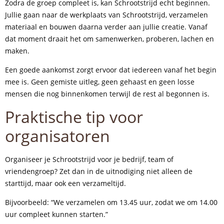
Zodra de groep compleet is, kan Schrootstrijd echt beginnen.
Jullie gaan naar de werkplaats van Schrootstrijd, verzamelen
materiaal en bouwen daarna verder aan jullie creatie. Vanaf
dat moment draait het om samenwerken, proberen, lachen en
maken.
Een goede aankomst zorgt ervoor dat iedereen vanaf het begin
mee is. Geen gemiste uitleg, geen gehaast en geen losse
mensen die nog binnenkomen terwijl de rest al begonnen is.
Praktische tip voor
organisatoren
Organiseer je Schrootstrijd voor je bedrijf, team of
vriendengroep? Zet dan in de uitnodiging niet alleen de
starttijd, maar ook een verzameltijd.
Bijvoorbeeld: “We verzamelen om 13.45 uur, zodat we om 14.00
uur compleet kunnen starten.”