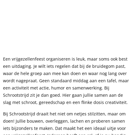
Een vrijgezellenfeest organiseren is leuk, maar soms ook best
een uitdaging. Je wilt iets regelen dat bij de bruidegom past,
waar de hele groep aan mee kan doen en waar nog lang over
wordt nagepraat. Geen standaard middag aan een tafel, maar
een activiteit met actie, humor en samenwerking. Bij
Schrootstrijd zit je dan goed. Hier gaan jullie samen aan de
slag met schroot, gereedschap en een flinke dosis creativiteit.
Bij Schrootstrijd draait het niet om netjes stilzitten, maar om
doen! Jullie bouwen, overleggen, lachen en proberen samen
iets bijzonders te maken. Dat maakt het een ideaal uitje voor