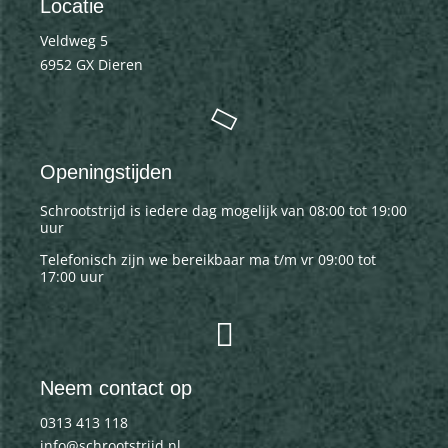
Locatie
Veldweg 5
6952 GX Dieren
Openingstijden
Schrootstrijd is iedere dag mogelijk van 08:00 tot 19:00
uur
Telefonisch zijn we bereikbaar ma t/m vr 09:00 tot
17:00 uur
Neem contact op
0313 413 118
info@schrootstrijd.nl