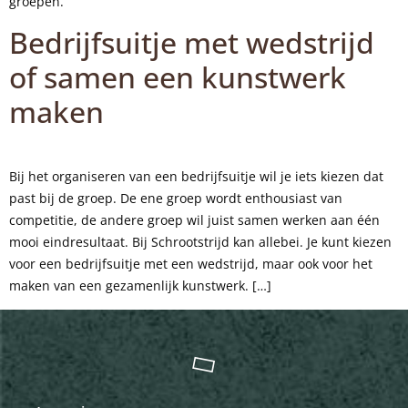
groepen.
Bedrijfsuitje met wedstrijd
of samen een kunstwerk
maken
Bij het organiseren van een bedrijfsuitje wil je iets kiezen dat
past bij de groep. De ene groep wordt enthousiast van
competitie, de andere groep wil juist samen werken aan één
mooi eindresultaat. Bij Schrootstrijd kan allebei. Je kunt kiezen
voor een bedrijfsuitje met een wedstrijd, maar ook voor het
maken van een gezamenlijk kunstwerk. […]