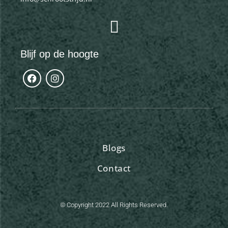
Blijf op de hoogte
Blogs
Contact
© Copyright 2022 All Rights Reserved.