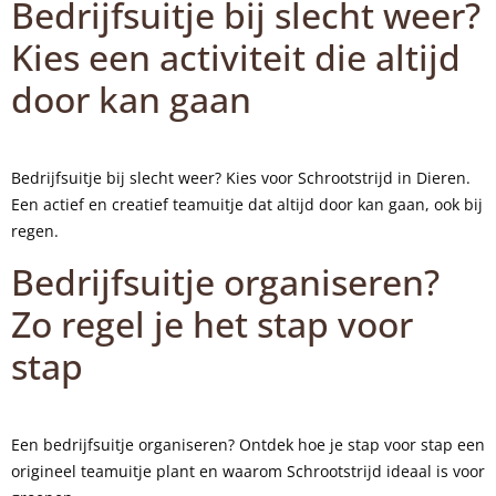
Bedrijfsuitje bij slecht weer?
Kies een activiteit die altijd
door kan gaan
Bedrijfsuitje bij slecht weer? Kies voor Schrootstrijd in Dieren.
Een actief en creatief teamuitje dat altijd door kan gaan, ook bij
regen.
Bedrijfsuitje organiseren?
Zo regel je het stap voor
stap
Een bedrijfsuitje organiseren? Ontdek hoe je stap voor stap een
origineel teamuitje plant en waarom Schrootstrijd ideaal is voor