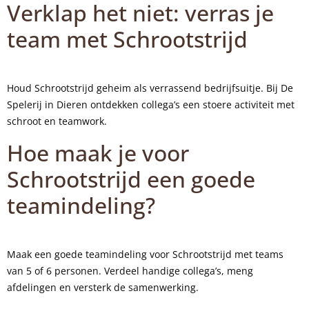
Verklap het niet: verras je
team met Schrootstrijd
Houd Schrootstrijd geheim als verrassend bedrijfsuitje. Bij De
Spelerij in Dieren ontdekken collega’s een stoere activiteit met
schroot en teamwork.
Hoe maak je voor
Schrootstrijd een goede
teamindeling?
Maak een goede teamindeling voor Schrootstrijd met teams
van 5 of 6 personen. Verdeel handige collega’s, meng
afdelingen en versterk de samenwerking.