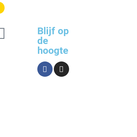
Blijf op
de
hoogte