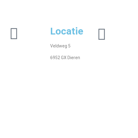
Locatie
Veldweg 5
6952 GX Dieren