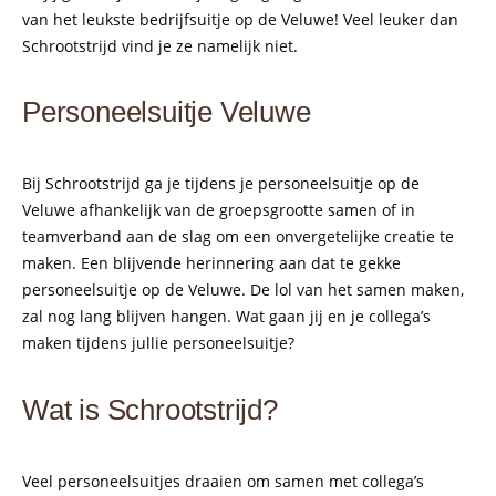
van het leukste bedrijfsuitje op de Veluwe! Veel leuker dan
Schrootstrijd vind je ze namelijk niet.
Personeelsuitje Veluwe
Bij Schrootstrijd ga je tijdens je personeelsuitje op de
Veluwe afhankelijk van de groepsgrootte samen of in
teamverband aan de slag om een onvergetelijke creatie te
maken. Een blijvende herinnering aan dat te gekke
personeelsuitje op de Veluwe. De lol van het samen maken,
zal nog lang blijven hangen. Wat gaan jij en je collega’s
maken tijdens jullie personeelsuitje?
Wat is Schrootstrijd?
Veel personeelsuitjes draaien om samen met collega’s