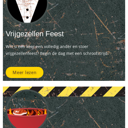
Vrijgezellen Feest
Wilt u een keer een volledig ander en stoer
vrijgezellenfeest? Begin de dag met een schrootstrijd.
Meer lezen