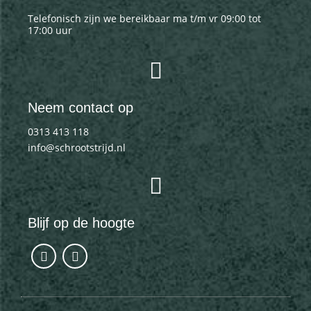
Telefonisch zijn we bereikbaar ma t/m vr 09:00 tot
17:00 uur
Neem contact op
0313 413 118
info@schrootstrijd.nl
Blijf op de hoogte