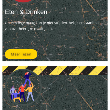
Eten & Drinken
Op een lege maag kun je niet strijden, bekijk ons aanbod
van overheerlijke maaltijden.
Meer lezen