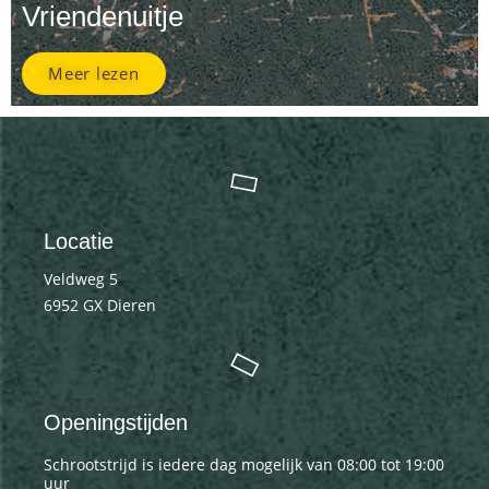
Vriendenuitje
Meer lezen
Locatie
Veldweg 5
6952 GX Dieren
Openingstijden
Schrootstrijd is iedere dag mogelijk van 08:00 tot 19:00
uur